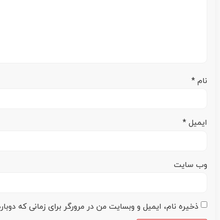
نام
*
ایمیل
*
وب‌ سایت
ذخیره نام، ایمیل و وبسایت من در مرورگر برای زمانی که دوبا