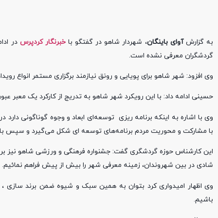
به گزارش
آوای باینگان
، شهردار شاهو در گفتگو با
خبرنگار کردپرس
در ادام
گردشگران معرفی نشده است.
وی افزود: شهر شاهو برای پویایی و رونق نیازمند برگزاری مستمر انواع روی
حسینی ادامه داد: با این رویکرد شهر شاهو به تدریج از کارکرد یک معبر 
وی با اشاره به اینکه برنامه ریزی توسعه‌ای ابعاد و وجوه گوناگونی دارد در 
با مشارکت و محوریت مردم برنامه‌های توسعه ای شکل می‌گیرد و سپس با 
این کارشناس حوزه گردشگری گفت: جشنواره فرهنگی و ورزشی شاهو نیز بر 
شادی در بین شهروندان، زمینه معرفی شهر را بیش از پیش فراهم نمائیم.
وی اظهار امیدواری کرد بتوان به همین سبک و شیوه ضمن برند سازی ، 
باشیم.