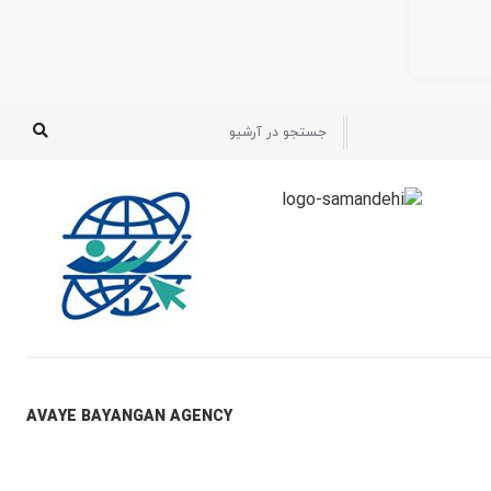
AVAYE BAYANGAN AGENCY