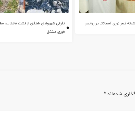
ز شبکه فیبر نوری آسیاتک در روانسر
نگرانی شهروندان باینگان از نشت فاضلاب؛ مطال
فوری مشکل
ذاری شده‌اند
*