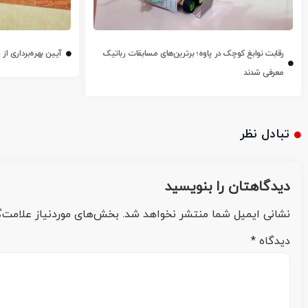
رقابت نوابغ کوچک در پاوه؛ برترین‌های مسابقات رباتیک
آیین بهره‌برداری ا
معرفی شدند
تبادل نظر
دیدگاهتان را بنویسید
نشانی ایمیل شما منتشر نخواهد شد.
بخش‌های موردنیاز علامت‌گ
دیدگاه
*