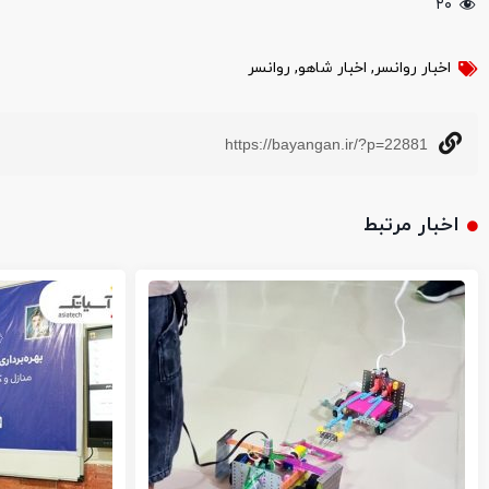
۲۰
اخبار روانسر
,
اخبار شاهو
,
روانسر
https://bayangan.ir/?p=22881
اخبار مرتبط