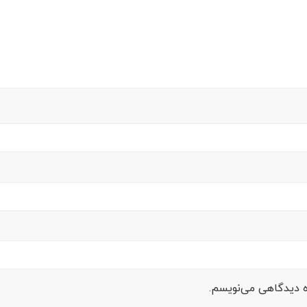
ره دیدگاهی می‌نویسم.