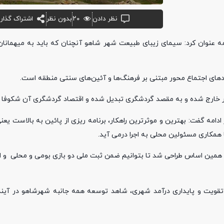
نظر دادن
۲۰
بدون نظر
اشتراک گذار
ه عنوان کرد: سیمای زیبای طبیعت شهر شاهو آنچنان که باید به میهمانان 
دادهای اجتماع محور مبتنی بر فرهنگ‌ها و آئین‌های سنتی منطقه است.
عبور خارج شده و به مقصد گردشگری تبدیل شده و اقتصاد گردشگری آن شکوفا 
ادامه گفت: بهترین و موثرترین راهکار، برنامه ریزی از پائین به بالاست یعنی
همکاری مسئولین محلی به اجرا درمی آید.
همین اساس طراحی شد تا بتوانیم ضمن ثبت ملی دو بازی بومی و محلی و ای
تقویت و پایداری درآمد شهری، شاهد توسعه همه جانبه‌ شهرشاهو در آیند