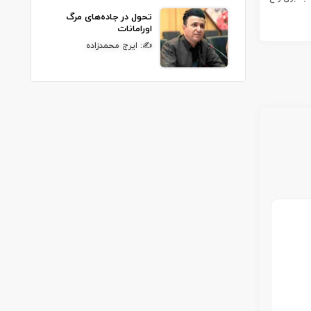
تحول در جاده‌های مرگ
اورامانات
✍: ایرج محمدزاده