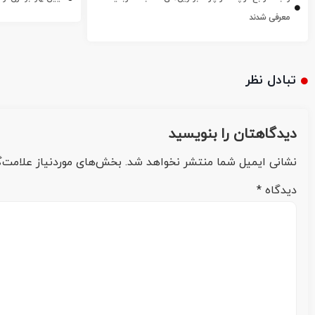
معرفی شدند
تبادل نظر
دیدگاهتان را بنویسید
نشانی ایمیل شما منتشر نخواهد شد.
بخش‌های موردنیاز علامت‌گ
دیدگاه
*