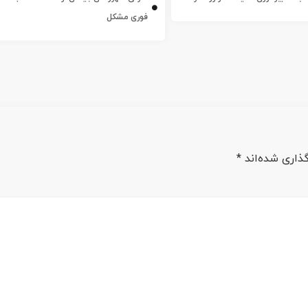
فوری مشکل
ذاری شده‌اند
*