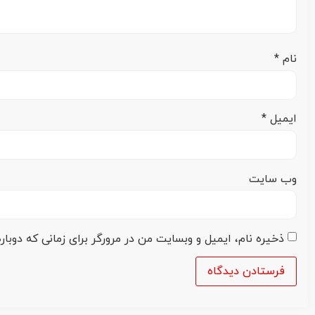
نام
*
ایمیل
*
وب‌ سایت
ذخیره نام، ایمیل و وبسایت من در مرورگر برای زمانی که دوبا