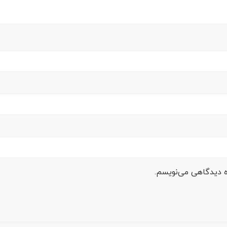
ره دیدگاهی می‌نویسم.