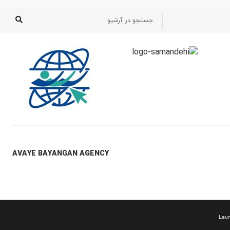
AVAYE BAYANGAN AGENCY
Lau