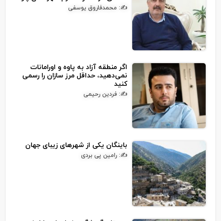
✍: محمدفاروق یوسفی
اگر منطقه آزاد به پاوه و اورامانات
نمی‌دهید، حداقل مرز سازان را رسمی
کنید
✍: فردین رحیمی
باینگان یکی از شهرهای زیبای جهان
✍: رامین پی بردی