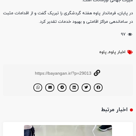
میراث جهانی اورامانات است.
در پایان، فرماندار پاوه هفته گردشگری را تبریک گفت و از اقدامات مثبت
در ساماندهی مراکز اقامتی و بهبود خدمات تقدیر کرد.
۹۷
اخبار پاوه
,
پاوه
https://bayangan.ir/?p=29013
اخبار مرتبط