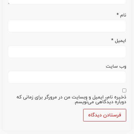
نام
*
ایمیل
*
وب‌ سایت
ذخیره نام، ایمیل و وبسایت من در مرورگر برای زمانی که
دوباره دیدگاهی می‌نویسم.