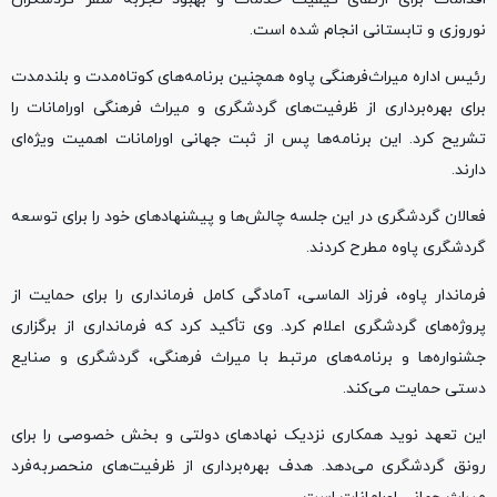
نوروزی و تابستانی انجام شده است.
رئیس اداره میراث‌فرهنگی پاوه همچنین برنامه‌های کوتاه‌مدت و بلندمدت
برای بهره‌برداری از ظرفیت‌های گردشگری و میراث فرهنگی اورامانات را
تشریح کرد. این برنامه‌ها پس از ثبت جهانی اورامانات اهمیت ویژه‌ای
دارند.
فعالان گردشگری در این جلسه چالش‌ها و پیشنهادهای خود را برای توسعه
گردشگری پاوه مطرح کردند.
فرماندار پاوه، فرزاد الماسی، آمادگی کامل فرمانداری را برای حمایت از
پروژه‌های گردشگری اعلام کرد. وی تأکید کرد که فرمانداری از برگزاری
جشنواره‌ها و برنامه‌های مرتبط با میراث فرهنگی، گردشگری و صنایع
دستی حمایت می‌کند.
این تعهد نوید همکاری نزدیک نهادهای دولتی و بخش خصوصی را برای
رونق گردشگری می‌دهد. هدف بهره‌برداری از ظرفیت‌های منحصربه‌فرد