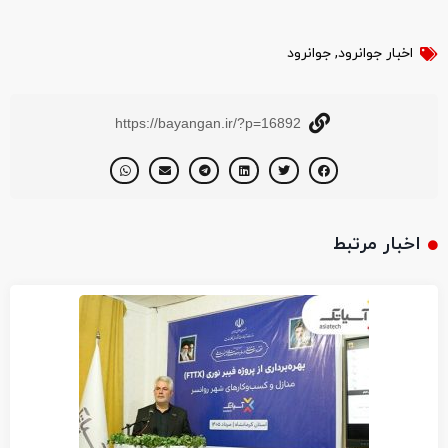
اخبار جوانرود
,
جوانرود
https://bayangan.ir/?p=16892
اخبار مرتبط