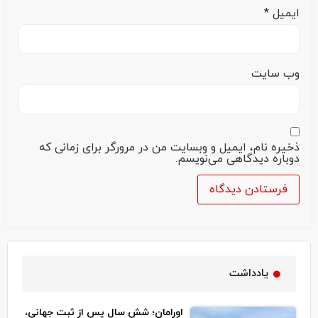
ایمیل
*
وب‌ سایت
ذخیره نام، ایمیل و وبسایت من در مرورگر برای زمانی که
دوباره دیدگاهی می‌نویسم.
یادداشت
اورامان؛ شش سال پس از ثبت جهانی،