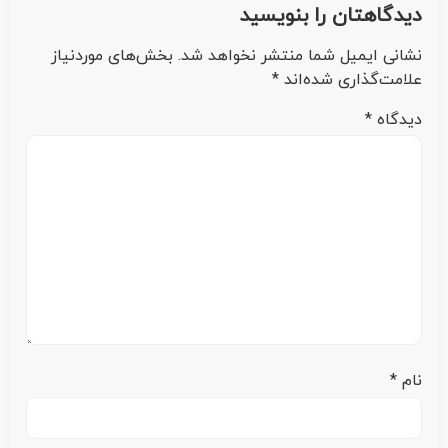
دیدگاهتان را بنویسید
نشانی ایمیل شما منتشر نخواهد شد.
بخش‌های موردنیاز
علامت‌گذاری شده‌اند
*
دیدگاه
*
نام
*