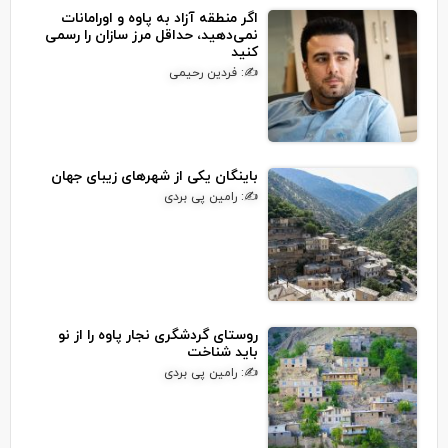
اگر منطقه آزاد به پاوه و اورامانات
نمی‌دهید، حداقل مرز سازان را رسمی
کنید
✍: فردین رحیمی
باینگان یکی از شهرهای زیبای جهان
✍: رامین پی بردی
روستای گردشگری نجار پاوه را از نو
باید شناخت
✍: رامین پی بردی