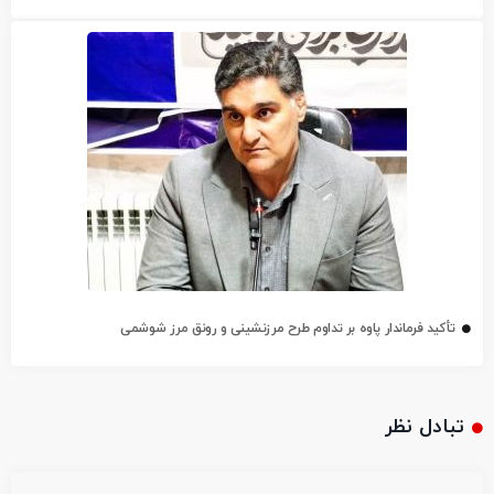
تأکید فرماندار پاوه بر تداوم طرح مرزنشینی و رونق مرز شوشمی
تبادل نظر