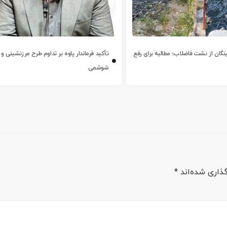
ینگان از نشت فاضلاب؛ مطالبه برای رفع
تأکید فرماندار پاوه بر تداوم طرح مرزنشینی و 
شوشمی
ذاری شده‌اند
*