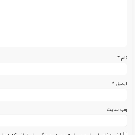
نام
*
ایمیل
*
وب‌ سایت