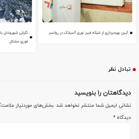
آیین بهره‌برداری از شبکه فیبر نوری آسیاتک در روانسر
نگرانی شهروندان با
فوری مشکل
تبادل نظر
دیدگاهتان را بنویسید
نشانی ایمیل شما منتشر نخواهد شد.
بخش‌های موردنیاز علامت‌گ
دیدگاه
*