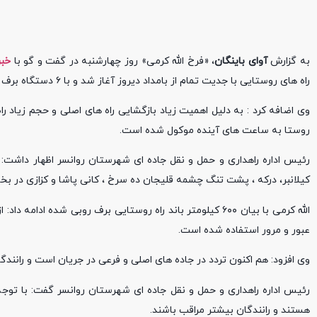
به گزارش
آوای باینگان
، «فرخ الله کرمی» روز چهارشنبه در گفت و گو با
خبر
راه های روستایی با جدیت تمام از بامداد دیروز آغاز شد و با ۶ دستگاه برف روب این تعداد روستا بازگشایی شدند.
روستا به ساعت های آینده موکول شده است.
کیلانبر، درکه ، پشت تنگ چشمه قلیجان ده سرخ ، کانی پاشا و کزازی در 
عبور و مرور استفاده شده است.
وی افزود: هم اکنون تردد در جاده های اصلی و فرعی در جریان است و رانندگ
رئیس اداره راهداری و حمل و نقل جاده ای شهرستان روانسر گفت: با توجه
هستند و رانندگان بیشتر مراقب باشند.