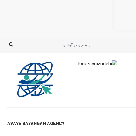
AVAYE BAYANGAN AGENCY