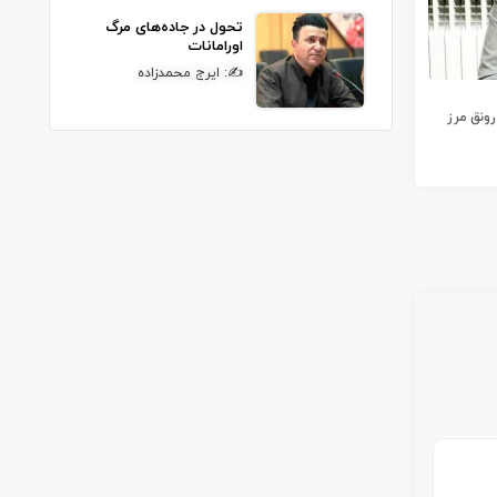
تحول در جاده‌های مرگ
اورامانات
✍: ایرج محمدزاده
رونق مرز