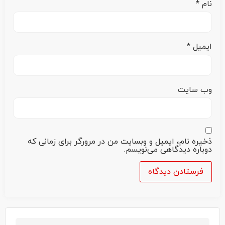
نام
*
ایمیل
*
وب‌ سایت
ذخیره نام، ایمیل و وبسایت من در مرورگر برای زمانی که
دوباره دیدگاهی می‌نویسم.