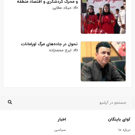
و محرک گردشگری و اقتصاد منطقه
✍: میلاد عطایی
تحول در جاده‌های مرگ اورامانات
✍: ایرج محمدزاده
آوای باینگان
اخبار
درباره ما
سیاسی