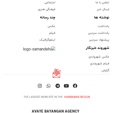
تماس با ما
اجتماعی
ارسال خبر
فرهنگی هنری
نوشته ها
چند رسانه
یادداشت
عکس
یادداشت سردبیر
فیلم
پیشنهاد سردبیر
اینفوگرافیک
شهروند خبرنگار
عکس شهروندی
فیلم شهروندی
گزارش
THE LARGEST NEWS SITE IN THE
HAWRAMAN REGION
AVAYE BAYANGAN AGENCY