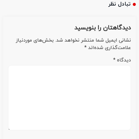
تبادل نظر
دیدگاهتان را بنویسید
نشانی ایمیل شما منتشر نخواهد شد.
بخش‌های موردنیاز
علامت‌گذاری شده‌اند
*
دیدگاه
*