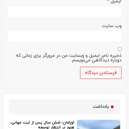
ایمیل
*
وب‌ سایت
ذخیره نام، ایمیل و وبسایت من در مرورگر برای زمانی که
دوباره دیدگاهی می‌نویسم.
یادداشت
اورامان؛ شش سال پس از ثبت جهانی،
هنوز در انتظار توسعه