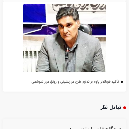
تأکید فرماندار پاوه بر تداوم طرح مرزنشینی و رونق مرز شوشمی
تبادل نظر