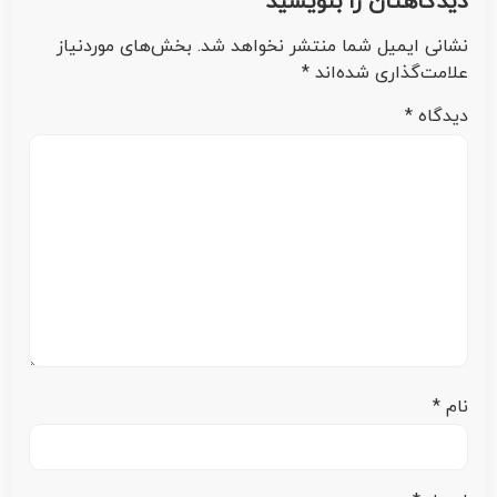
دیدگاهتان را بنویسید
نشانی ایمیل شما منتشر نخواهد شد.
بخش‌های موردنیاز
علامت‌گذاری شده‌اند
*
دیدگاه
*
نام
*