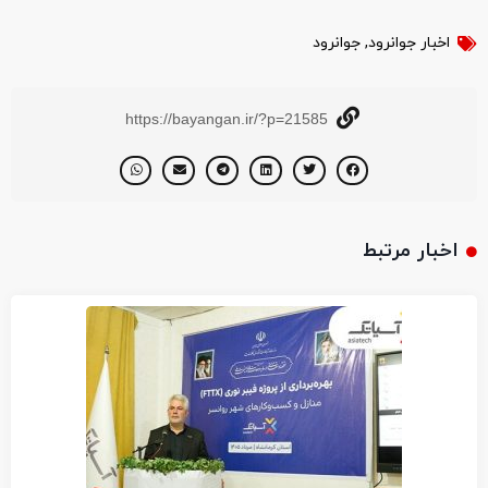
اخبار جوانرود
,
جوانرود
https://bayangan.ir/?p=21585
اخبار مرتبط