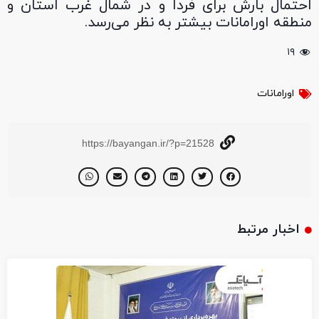
احتمال بارش برای فردا و در شمال غرب استان و
منطقه اورامانات بیشتر به نظر می‌رسد.
۱۹
اورامانات
https://bayangan.ir/?p=21528
اخبار مرتبط