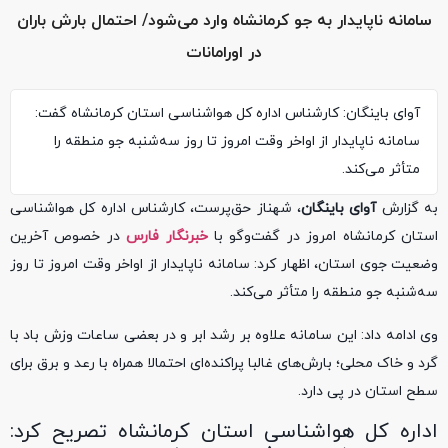
سامانه ناپایدار به جو کرمانشاه وارد می‌شود/ احتمال بارش باران
در اورامانات
آوای باینگان: کارشناس اداره کل هواشناسی استان کرمانشاه گفت:
سامانه ناپایدار از اواخر وقت امروز تا روز سه‌شنبه جو منطقه را
متأثر می‌کند.
به گزارش
آوای باینگان
، شهناز حق‌پرست، کارشناس اداره کل هواشناسی
استان کرمانشاه امروز در گفت‌وگو با
خبرنگار فارس
در خصوص آخرین
وضعیت جوی استان، اظهار کرد: سامانه ناپایدار از اواخر وقت امروز تا روز
سه‌شنبه جو منطقه را متأثر می‌کند.
وی ادامه داد: این سامانه علاوه بر رشد ابر و در بعضی ساعات وزش باد با
گرد و خاک محلی؛ بارش‌های غالبا پراکنده‌ای احتمالا همراه با رعد و برق برای
سطح استان در پی دارد.
اداره کل هواشناسی استان کرمانشاه تصریح کرد: