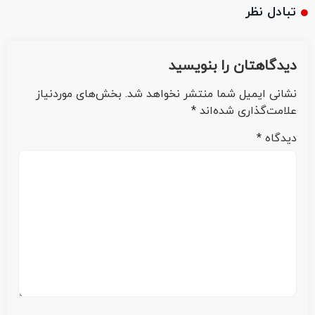
تبادل نظر
دیدگاهتان را بنویسید
نشانی ایمیل شما منتشر نخواهد شد.
بخش‌های موردنیاز
علامت‌گذاری شده‌اند
*
دیدگاه
*