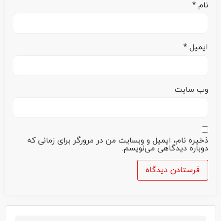
نام
*
ایمیل
*
وب‌ سایت
ذخیره نام، ایمیل و وبسایت من در مرورگر برای زمانی که
دوباره دیدگاهی می‌نویسم.