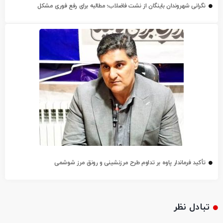
نگرانی شهروندان باینگان از نشت فاضلاب؛ مطالبه برای رفع فوری مشکل
تأکید فرماندار پاوه بر تداوم طرح مرزنشینی و رونق مرز شوشمی
تبادل نظر