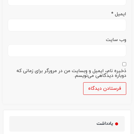
ایمیل
*
وب‌ سایت
ذخیره نام، ایمیل و وبسایت من در مرورگر برای زمانی که
دوباره دیدگاهی می‌نویسم.
یادداشت