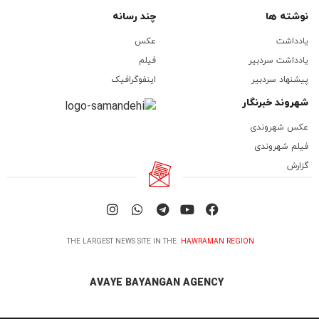
نوشته ها
چند رسانه
یادداشت
عکس
یادداشت سردبیر
فیلم
پیشنهاد سردبیر
اینفوگرافیک
شهروند خبرنگار
عکس شهروندی
فیلم شهروندی
گزارش
THE LARGEST NEWS SITE IN THE
HAWRAMAN REGION
AVAYE BAYANGAN AGENCY