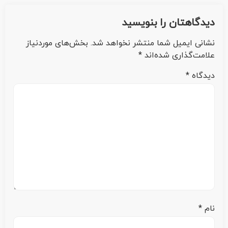
دیدگاهتان را بنویسید
نشانی ایمیل شما منتشر نخواهد شد.
بخش‌های موردنیاز
علامت‌گذاری شده‌اند
*
دیدگاه
*
نام
*