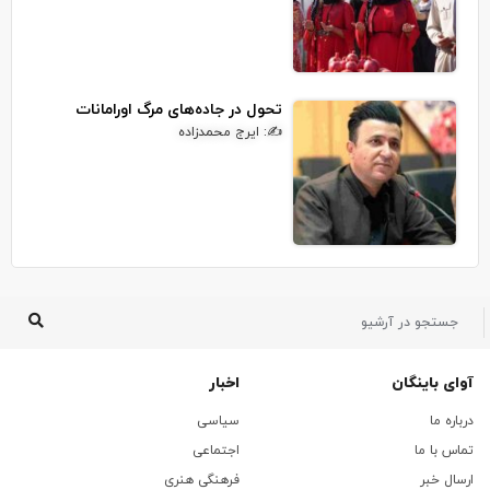
تحول در جاده‌های مرگ اورامانات
✍: ایرج محمدزاده
آوای باینگان
اخبار
درباره ما
سیاسی
تماس با ما
اجتماعی
ارسال خبر
فرهنگی هنری