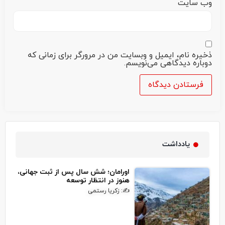
وب‌ سایت
ذخیره نام، ایمیل و وبسایت من در مرورگر برای زمانی که
دوباره دیدگاهی می‌نویسم.
یادداشت
اورامان؛ شش سال پس از ثبت جهانی،
هنوز در انتظار توسعه
✍: زکریا رستمی