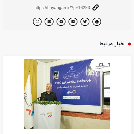
https://bayangan.ir/?p=16293
اخبار مرتبط