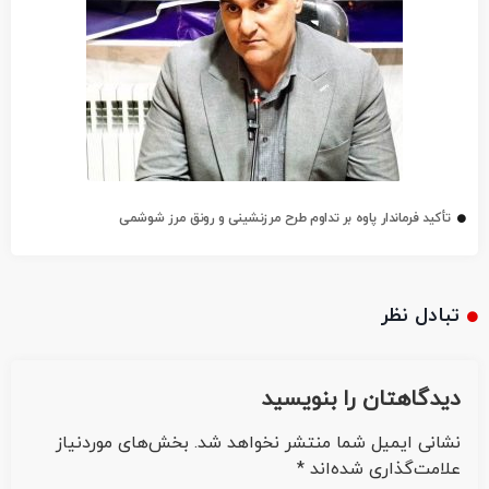
تأکید فرماندار پاوه بر تداوم طرح مرزنشینی و رونق مرز شوشمی
تبادل نظر
دیدگاهتان را بنویسید
نشانی ایمیل شما منتشر نخواهد شد.
بخش‌های موردنیاز
علامت‌گذاری شده‌اند
*