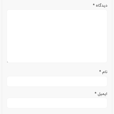
دیدگاه
*
نام
*
ایمیل
*