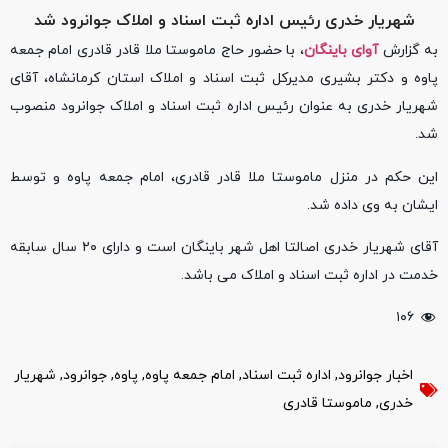
شهریار خدری رئیس اداره ثبت اسناد و املاک جوانرود شد
به گزارش
آوای باینگان
، با حضور حاج ماموستا ملا قادر قادری امام جمعه
پاوه و دکتر بشیری مدیرکل ثبت اسناد و املاک استان کرمانشاه، آقای
شهریار خدری به عنوان رئیس اداره ثبت اسناد و املاک جوانرود منصوب
شد.
این حکم در منزل ماموستا ملا قادر قادری، امام جمعه پاوه و توسط
ایشان به وی داده شد.
آقای شهریار خدری اصالتا اهل شهر باینگان است و دارای ۲۰ سال سابقه
خدمت در اداره ثبت اسناد و املاک می باشد.
۱۰۶
اخبار جوانرود
,
اداره ثبت اسناد
,
امام جمعه پاوه
,
پاوه
,
جوانرود
,
شهریار
خدری
,
ماموستا قادری