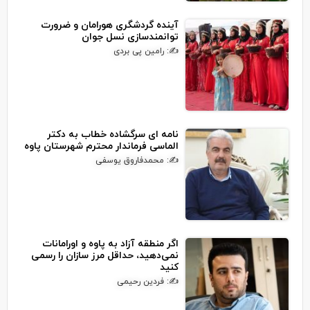
آینده گردشگری هورامان و ضرورت
توانمندسازی نسل جوان
✍: رامین پی بردی
نامه ای سرگشاده خطاب به دکتر
الماسی فرماندار محترم شهرستان پاوه
✍: محمدفاروق یوسفی
اگر منطقه آزاد به پاوه و اورامانات
نمی‌دهید، حداقل مرز سازان را رسمی
کنید
✍: فردین رحیمی