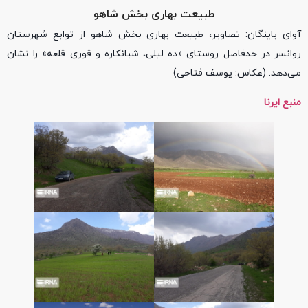
طبیعت بهاری بخش شاهو
آوای باینگان: تصاویر، طبیعت بهاری بخش شاهو از توابع شهرستان
روانسر در حدفاصل روستای «ده لیلی، شبانکاره و قوری قلعه» را نشان
می‌دهد. (عکاس: یوسف فتاحی)
منبع ایرنا