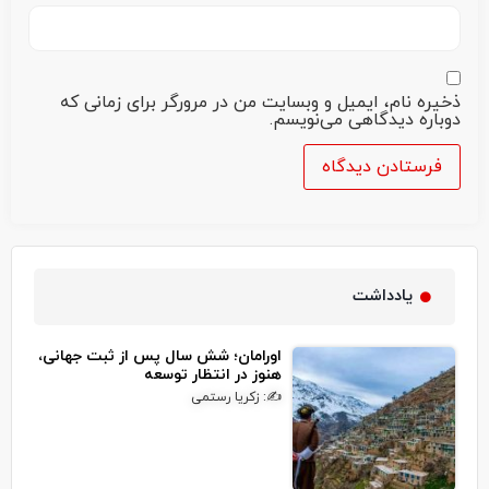
ذخیره نام، ایمیل و وبسایت من در مرورگر برای زمانی که
دوباره دیدگاهی می‌نویسم.
یادداشت
اورامان؛ شش سال پس از ثبت جهانی،
هنوز در انتظار توسعه
✍: زکریا رستمی