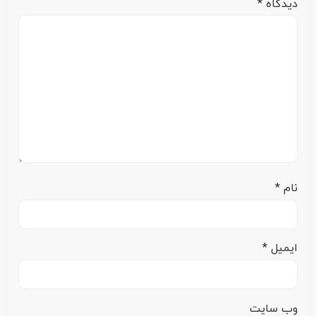
دیدگاه
*
نام
*
ایمیل
*
وب‌ سایت