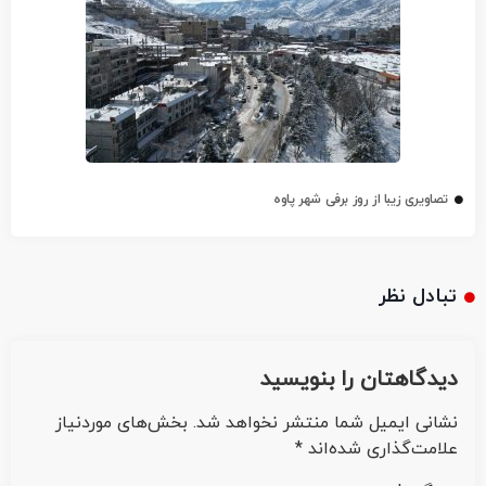
تصاویری زیبا از روز برفی شهر پاوه
تبادل نظر
دیدگاهتان را بنویسید
نشانی ایمیل شما منتشر نخواهد شد.
بخش‌های موردنیاز
علامت‌گذاری شده‌اند
*