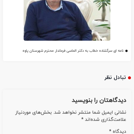
نامه ای سرگشاده خطاب به دکتر الماسی فرماندار محترم شهرستان پاوه
تبادل نظر
دیدگاهتان را بنویسید
نشانی ایمیل شما منتشر نخواهد شد.
بخش‌های موردنیاز
علامت‌گذاری شده‌اند
*
دیدگاه
*