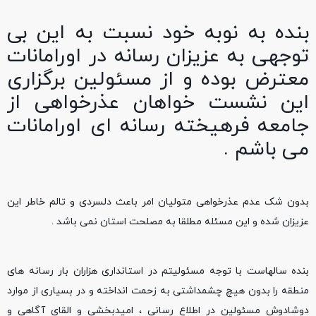
بنده به نوبه خود نسبت به این بی
توجهی به عزیزان رسانه در اورامانات
معترض بوده و از مسئولین برگزاری
این نشست خواهان عذرخواهی از
جامعه فرهیخته رسانه ای اورامانات
می باشم .
بدون شک عدم عذرخواهی متولیان امر باعث دلسردی و تالم خاطر این
عزیزان شده و این مسئله مطلقا به مصلحت استان نمی باشد .
بنده سالهاست با توجه مسئولیتم در استانداری هزاران بار رسانه های
منطقه را بدون هیچ چشمداشتی به زحمت انداخته و در بسیاری از موارد
دوشادوش مسئولین در اطلاع رسانی ، امیدبخشی و القای آگاهی و