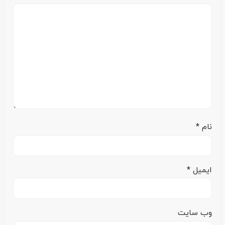
نام
*
ایمیل
*
وب‌ سایت