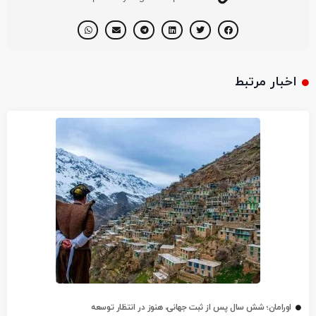
اخبار مرتبط
اورامان؛ شش سال پس از ثبت جهانی، هنوز در انتظار توسعه