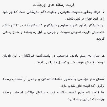
غربت رسانه های اورامانات
۱۷ مرداد یادآور خشونت طالبانی و جنایت دگم اندیشانی است که جز خود
را در این جهان بر نمی تابند .
روز خبرنگار یادآور شهید صارمی خبرنگاری که مظلومانه در آتش خشم
متعصبانِ تاریک اندیش سوخت و چراغی بر فراز راه رسانه و اطلاع رسانی
گردید.
هر سال به رسم یادبود مراسمی در پاسداشت خبرنگاران ، این راویان
درست اندیشِ عرصه خبر و تحلیل به پا می شود .
امسال هم مراسمی با حضور مقامات استان و جمعی از اصحاب رسانه
برگزار ، که البته جای تقدیر دارد .
اما آنچه که جای تاسف داشت غیبت سئوال برانگیز اصحاب رسانه
اورامانات در این جلسه بود.