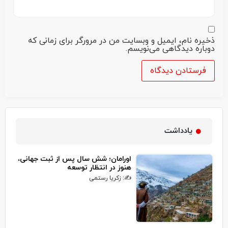
ذخیره نام، ایمیل و وبسایت من در مرورگر برای زمانی که
دوباره دیدگاهی می‌نویسم.
یادداشت
اورامان؛ شش سال پس از ثبت جهانی،
هنوز در انتظار توسعه
✍: زکریا رستمی