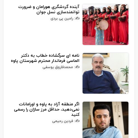
آینده گردشگری هورامان و ضرورت
توانمندسازی نسل جوان
✍: رامین پی بردی
نامه ای سرگشاده خطاب به دکتر
الماسی فرماندار محترم شهرستان پاوه
✍: محمدفاروق یوسفی
اگر منطقه آزاد به پاوه و اورامانات
نمی‌دهید، حداقل مرز سازان را رسمی
کنید
✍: فردین رحیمی