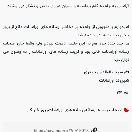
آرامش به جامعه گام برداشته و شایان هزاران تقدیر و تشکر می باشند .
امیدوارم با دلجویی از جامعه پر مخاطب رسانه های اورامانات مانع از بروز
برخی ذهنیت ها در جامعه شد.
هر چند بنده خود هم به این جلسه دعوت نبودم ولی واقعا جای اصحاب
رسانه اورامانات خالی بود و غربت رسانه های اورامانات را به وضوح می
توان دید.
✍️ سید علاءالدین حیدری
شهروند اورامانات
۲۳
اصحاب رسانه
,
رسانه
,
رسانه های اورامانات
,
روز خبرنگار
https://bayangan.ir/?p=15013