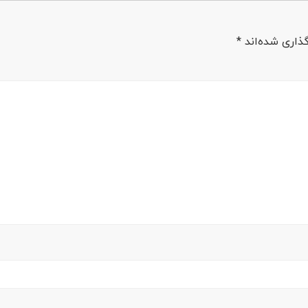
ذاری شده‌اند
*