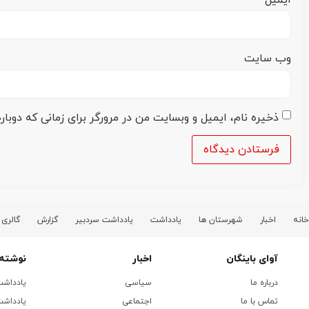
وب‌ سایت
ذخیره نام، ایمیل و وبسایت من در مرورگر برای زمانی که دوبا
خانه
اخبار
شهرستان ها
یادداشت
یادداشت سردبیر
گزارش
گالری
آوای باینگان
اخبار
نوشته 
درباره ما
سیاسی
یادداش
تماس با ما
اجتماعی
یادداشت