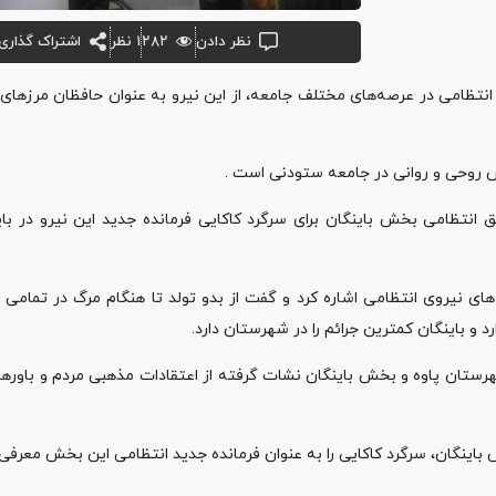
نظر دادن
۲۸۲
۱ نظر
اشتراک گذاری
انتظامی در عرصه‌های مختلف جامعه، از این نیرو به عنوان حافظان مرزهای 
مش روحی و روانی در جامعه ستودنی است .
ق انتظامی بخش باینگان برای سرگرد کاکایی فرمانده جدید این نیرو در با
ی نیروی انتظامی اشاره کرد و گفت از بدو تولد تا هنگام مرگ در تمامی 
 و باینگان کمترین جرائم را در شهرستان دارد.
هرستان پاوه و بخش باینگان نشات گرفته از اعتقادات مذهبی مردم و باورها
باینگان، سرگرد کاکایی را به عنوان فرمانده جدید انتظامی این بخش معرفی ک