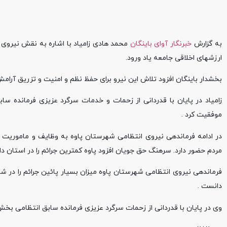
به گزارش
خبرنگار آوای باینگان
محمد هادی زامیاد با اشاره به نقش نیروی 
ارزشهای اخلاقی جامعه یاد ورود.
بخشدار باینگان افزود تلاش این نیرو برای حفظ نظم و امنیت و تزریق آرا
زامیاد در پایان با قدردانی از زحمات و خدمات سرگرد عزیزی فرمانده ساب
موفقیت کرد .
در ادامه فرماندهی نیروی انتظامی شهرستان پاوه به وظایف و ماموریت ها
مردم حضور دارد. سرهنگ حق جویان افزود پاوه کمترین جرائم را در استان دارد
فرماندهی نیروی انتظامی شهرستان پاوه میزان بسیار پائین جرائم را در ش
دانست .
وی در پایان با قدردانی از زحمات سرگرد عزیزی فرمانده سابق انتظامی بخش 