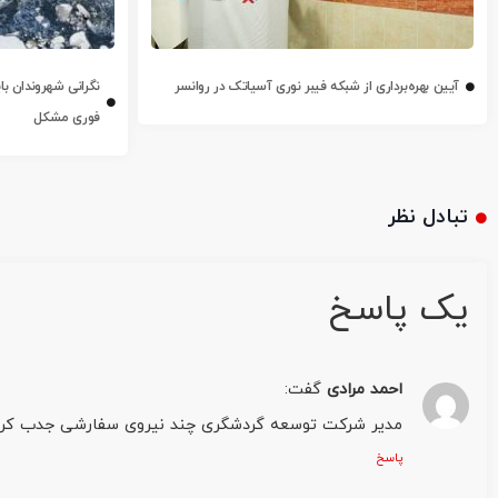
آیین بهره‌برداری از شبکه فیبر نوری آسیاتک در روانسر
نگرانی شهروندان با
فوری مشکل
تبادل نظر
یک پاسخ
احمد مرادی
گفت:
مدیر شرکت توسعه گردشگری چند نیروی سفارشی جدب کرده د
پاسخ