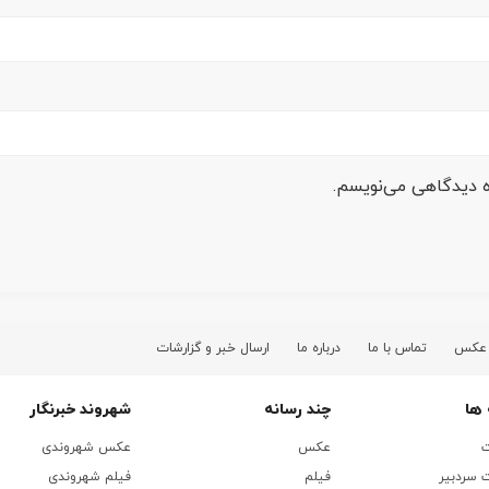
ره دیدگاهی می‌نویسم.
 عکس
تماس با ما
درباره ما
ارسال خبر و گزارشات
ها
چند رسانه
شهروند خبرنگار
ت
عکس
عکس شهروندی
 سردبیر
فیلم
فیلم شهروندی