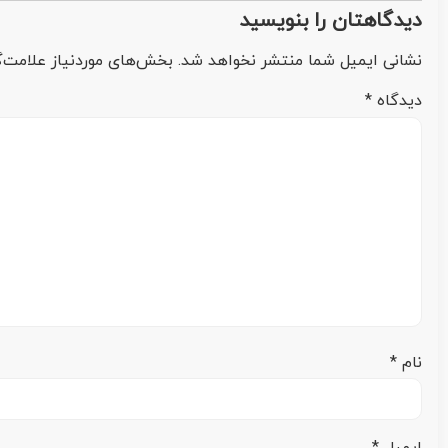
دیدگاهتان را بنویسید
نشانی ایمیل شما منتشر نخواهد شد.
بخش‌های موردنیاز علامت‌گ
دیدگاه
*
نام
*
ایمیل
*