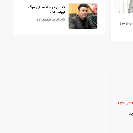
تحول در جاده‌های مرگ
اورامانات
✍: ایرج محمدزاده
رونق مرز
د