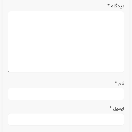
دیدگاه
*
نام
*
ایمیل
*