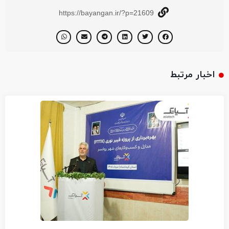
https://bayangan.ir/?p=21609
اخبار مرتبط