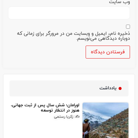
وب‌ سایت
ذخیره نام، ایمیل و وبسایت من در مرورگر برای زمانی که
دوباره دیدگاهی می‌نویسم.
یادداشت
اورامان؛ شش سال پس از ثبت جهانی،
هنوز در انتظار توسعه
✍: زکریا رستمی