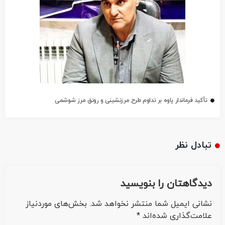
تأکید فرماندار پاوه بر تداوم طرح مرزنشینی و رونق مرز شوشمی
تبادل نظر
دیدگاهتان را بنویسید
نشانی ایمیل شما منتشر نخواهد شد.
بخش‌های موردنیاز
علامت‌گذاری شده‌اند
*