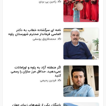
✍: رامین پی بردی
نامه ای سرگشاده خطاب به دکتر
الماسی فرماندار محترم شهرستان پاوه
✍: محمدفاروق یوسفی
اگر منطقه آزاد به پاوه و اورامانات
نمی‌دهید، حداقل مرز سازان را رسمی
کنید
✍: فردین رحیمی
باینگان یکی از شهرهای زیبای جهان