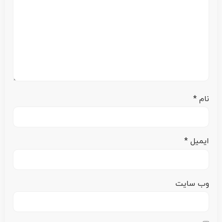
نام
*
ایمیل
*
وب‌ سایت