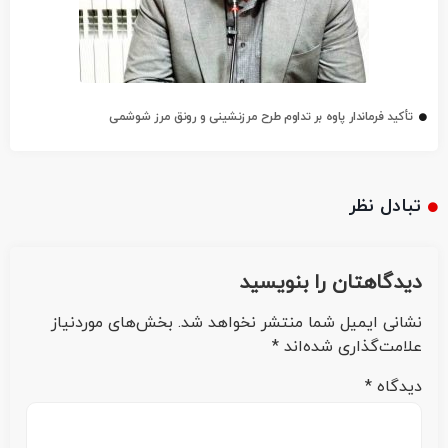
تأکید فرماندار پاوه بر تداوم طرح مرزنشینی و رونق مرز شوشمی
تبادل نظر
دیدگاهتان را بنویسید
نشانی ایمیل شما منتشر نخواهد شد.
بخش‌های موردنیاز
علامت‌گذاری شده‌اند
*
دیدگاه
*