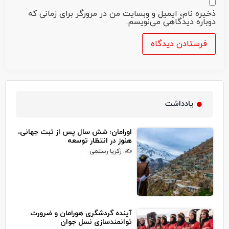
ذخیره نام، ایمیل و وبسایت من در مرورگر برای زمانی که
دوباره دیدگاهی می‌نویسم.
یادداشت
اورامان؛ شش سال پس از ثبت جهانی،
هنوز در انتظار توسعه
✍: زکریا رستمی
آینده گردشگری هورامان و ضرورت
توانمندسازی نسل جوان