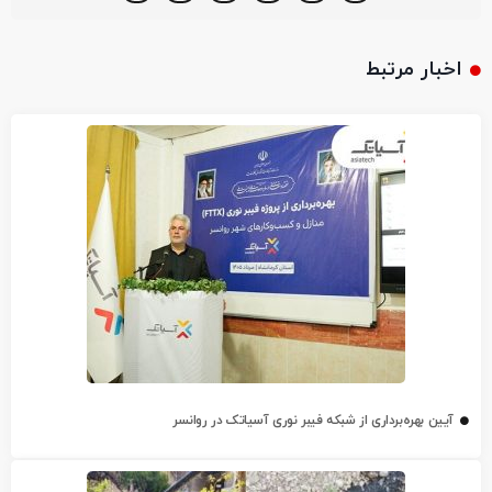
اخبار مرتبط
آیین بهره‌برداری از شبکه فیبر نوری آسیاتک در روانسر