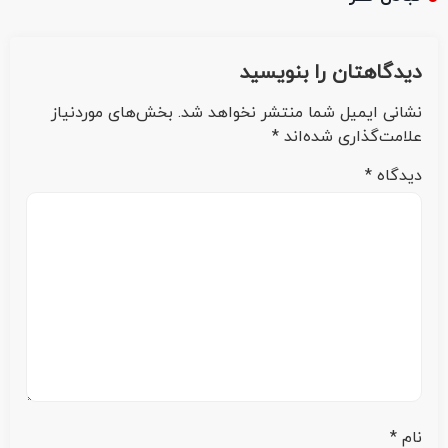
دیدگاهتان را بنویسید
نشانی ایمیل شما منتشر نخواهد شد.
بخش‌های موردنیاز
علامت‌گذاری شده‌اند
*
دیدگاه
*
نام
*