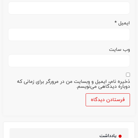
ایمیل
*
وب‌ سایت
ذخیره نام، ایمیل و وبسایت من در مرورگر برای زمانی که
دوباره دیدگاهی می‌نویسم.
یادداشت