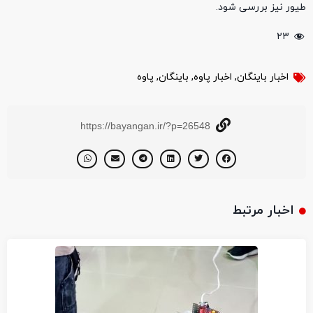
طیور نیز بررسی شود.
۲۳
اخبار باینگان
,
اخبار پاوه
,
باینگان
,
پاوه
https://bayangan.ir/?p=26548
اخبار مرتبط