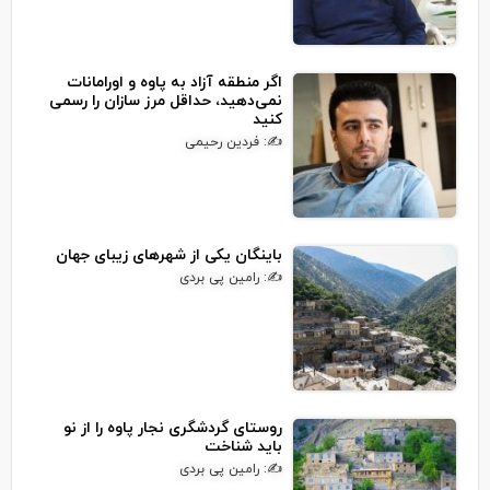
اگر منطقه آزاد به پاوه و اورامانات
نمی‌دهید، حداقل مرز سازان را رسمی
کنید
✍: فردین رحیمی
باینگان یکی از شهرهای زیبای جهان
✍: رامین پی بردی
روستای گردشگری نجار پاوه را از نو
باید شناخت
✍: رامین پی بردی