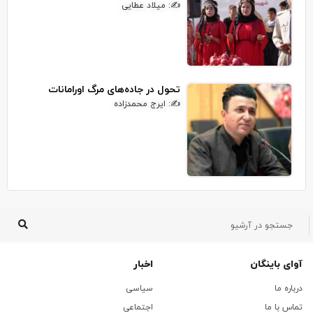
✍: میلاد عطایی
تحول در جاده‌های مرگ اورامانات
✍: ایرج محمدزاده
آوای باینگان
اخبار
درباره ما
سیاسی
تماس با ما
اجتماعی