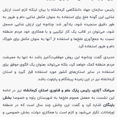
رئیس سازمان جهاد دانشگاهی کرمانشاه با بیان اینکه لازم است ارزش
غذایی این گونه ملخ برای استفاده به عنوان مکمل غذایی دام و طیور به
طور دقیق سنجیده شود، یادآور شد: چنانچه این ارزش غذایی مسجل
شود، می‌توان در قالب یک کار ترکیبی و با همکاری خود مردم منطقه
نسبت به جمع‌آوری ملخ‌ها و استفاده از آنها به عنوان مکمل برای خوراک
دام و طیور استفاده کرد.
حدیدی گفت: چنانچه این روش موفقیت‌آمیز باشد نه تنها به معیشت
مردم منطقه کمک خواهد کرد، بلکه می‌تواند بعنوان یک الگوی موفق برای
استفاده در سایر استان‌های کشور مورد استفاده قرار گیرد و استان
کرمانشاه نیز در این زمینه پیشگام و پایلوت باشد.
سیامک آزادی، رئیس پارک علم و فناوری استان کرمانشاه
نیز در ادامه
این نشست به معضل هجوم ملخ‌ها به شهرستان پاوه و خصوصا
بخش
باینگان
اشاره کرد و گفت: این چالش چند سال است که در منطقه
اورامانات تکرار می‌شود و لازم است با همکاری دولت، بخش خصوصی و