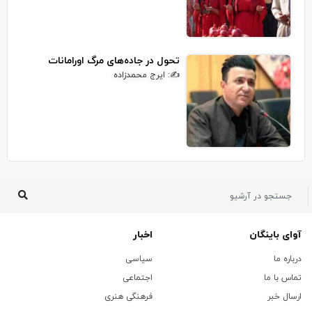
تحول در جاده‌های مرگ اورامانات
✍: ایرج محمدزاده
آوای باینگان
اخبار
درباره ما
سیاسی
تماس با ما
اجتماعی
ارسال خبر
فرهنگی هنری