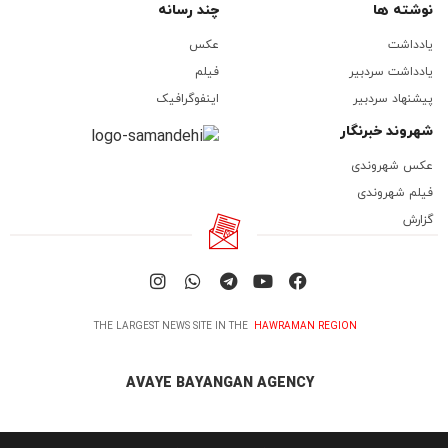
نوشته ها
چند رسانه
یادداشت
عکس
یادداشت سردبیر
فیلم
پیشنهاد سردبیر
اینفوگرافیک
شهروند خبرنگار
عکس شهروندی
فیلم شهروندی
گزارش
THE LARGEST NEWS SITE IN THE
HAWRAMAN REGION
AVAYE BAYANGAN AGENCY