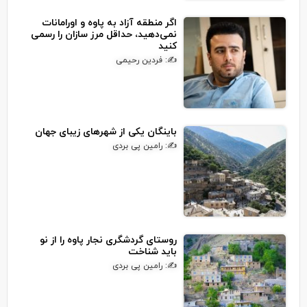
اگر منطقه آزاد به پاوه و اورامانات
نمی‌دهید، حداقل مرز سازان را رسمی
کنید
✍: فردین رحیمی
باینگان یکی از شهرهای زیبای جهان
✍: رامین پی بردی
روستای گردشگری نجار پاوه را از نو
باید شناخت
✍: رامین پی بردی