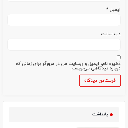
ایمیل
*
وب‌ سایت
ذخیره نام، ایمیل و وبسایت من در مرورگر برای زمانی که
دوباره دیدگاهی می‌نویسم.
یادداشت