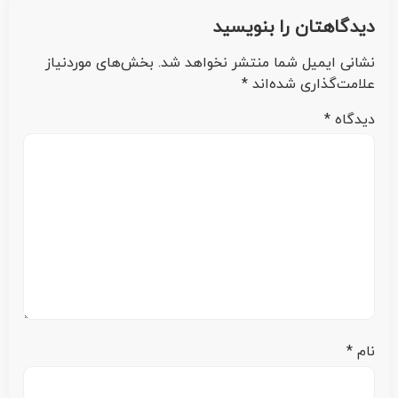
دیدگاهتان را بنویسید
نشانی ایمیل شما منتشر نخواهد شد.
بخش‌های موردنیاز
علامت‌گذاری شده‌اند
*
دیدگاه
*
نام
*