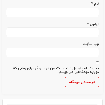
نام
*
ایمیل
*
وب‌ سایت
ذخیره نام، ایمیل و وبسایت من در مرورگر برای زمانی که
دوباره دیدگاهی می‌نویسم.