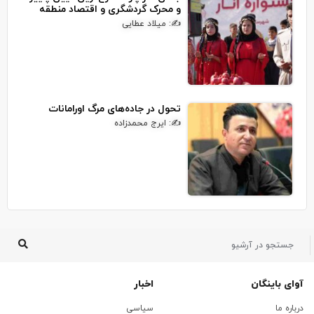
و محرک گردشگری و اقتصاد منطقه
✍: میلاد عطایی
تحول در جاده‌های مرگ اورامانات
✍: ایرج محمدزاده
آوای باینگان
اخبار
درباره ما
سیاسی