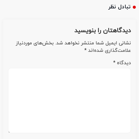
تبادل نظر
دیدگاهتان را بنویسید
نشانی ایمیل شما منتشر نخواهد شد.
بخش‌های موردنیاز
علامت‌گذاری شده‌اند
*
دیدگاه
*