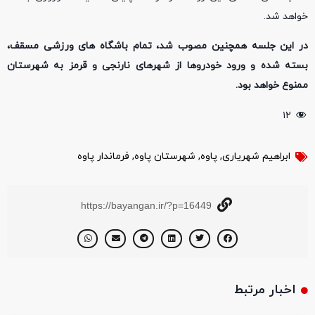
خواهد شد.
در این جلسه همچنین مصوب شد، تمام باشگاه ‌های ورزشی مسقف،
بسته شده و ورود خودروها از شهرهای نارنجی و قرمز به شهرستان
ممنوع خواهد بود.
۱۲
ابراهیم شهریاری
,
پاوه
,
شهرستان پاوه
,
فرماندار پاوه
https://bayangan.ir/?p=16449
اخبار مرتبط