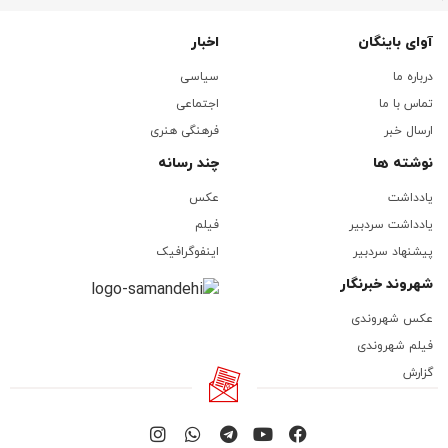
آوای باینگان
اخبار
درباره ما
سیاسی
تماس با ما
اجتماعی
ارسال خبر
فرهنگی هنری
نوشته ها
چند رسانه
یادداشت
عکس
یادداشت سردبیر
فیلم
پیشنهاد سردبیر
اینفوگرافیک
شهروند خبرنگار
عکس شهروندی
فیلم شهروندی
گزارش