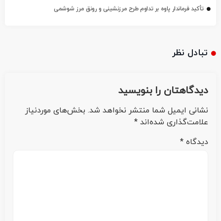
تأکید فرماندار پاوه بر تداوم طرح مرزنشینی و رونق مرز شوشمی
تبادل نظر
دیدگاهتان را بنویسید
نشانی ایمیل شما منتشر نخواهد شد.
بخش‌های موردنیاز
علامت‌گذاری شده‌اند
*
دیدگاه
*