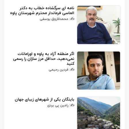
نامه ای سرگشاده خطاب به دکتر
الماسی فرماندار محترم شهرستان پاوه
✍: محمدفاروق یوسفی
اگر منطقه آزاد به پاوه و اورامانات
نمی‌دهید، حداقل مرز سازان را رسمی
کنید
✍: فردین رحیمی
باینگان یکی از شهرهای زیبای جهان
✍: رامین پی بردی