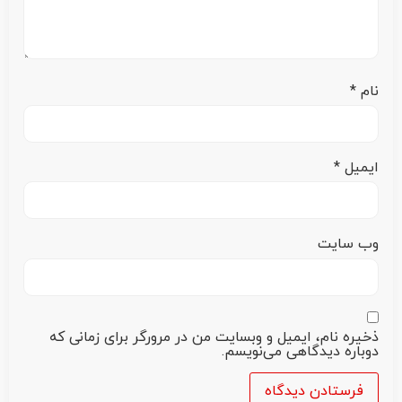
نام
*
ایمیل
*
وب‌ سایت
ذخیره نام، ایمیل و وبسایت من در مرورگر برای زمانی که
دوباره دیدگاهی می‌نویسم.