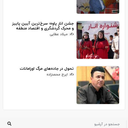
جشن انار پاوه؛ سرخ‌ترین آیین پاییز
و محرک گردشگری و اقتصاد منطقه
✍: میلاد عطایی
تحول در جاده‌های مرگ اورامانات
✍: ایرج محمدزاده