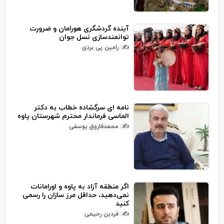
آینده گردشگری هورامان و ضرورت
توانمندسازی نسل جوان
✍: رامین پی بردی
نامه ای سرگشاده خطاب به دکتر
الماسی فرماندار محترم شهرستان پاوه
✍: محمدفاروق یوسفی
اگر منطقه آزاد به پاوه و اورامانات
نمی‌دهید، حداقل مرز سازان را رسمی
کنید
✍: فردین رحیمی