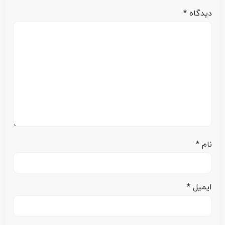
دیدگاه
*
نام
*
ایمیل
*