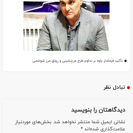
تأکید فرماندار پاوه بر تداوم طرح مرزنشینی و رونق مرز شوشمی
تبادل نظر
دیدگاهتان را بنویسید
نشانی ایمیل شما منتشر نخواهد شد.
بخش‌های موردنیاز
علامت‌گذاری شده‌اند
*