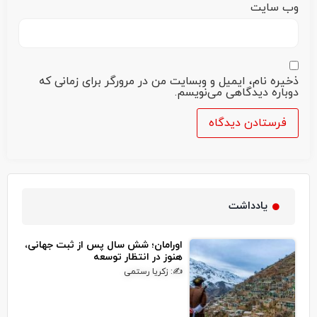
وب‌ سایت
ذخیره نام، ایمیل و وبسایت من در مرورگر برای زمانی که
دوباره دیدگاهی می‌نویسم.
یادداشت
اورامان؛ شش سال پس از ثبت جهانی،
هنوز در انتظار توسعه
✍: زکریا رستمی