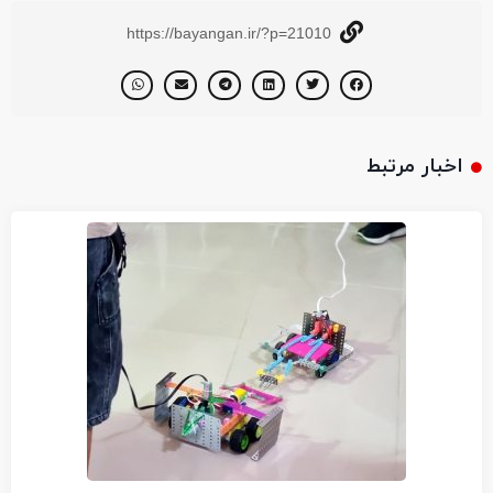
https://bayangan.ir/?p=21010
اخبار مرتبط