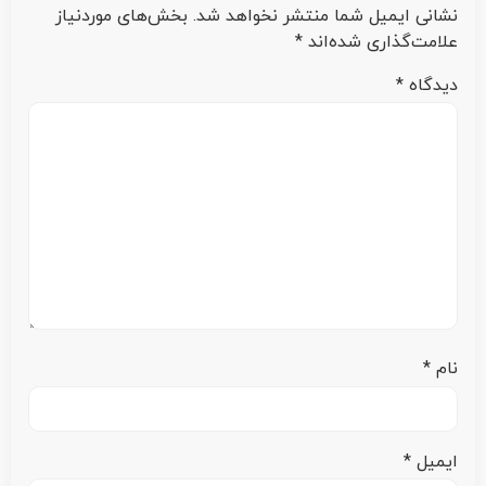
نشانی ایمیل شما منتشر نخواهد شد.
بخش‌های موردنیاز
علامت‌گذاری شده‌اند
*
دیدگاه
*
نام
*
ایمیل
*