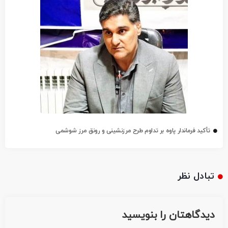
تأکید فرماندار پاوه بر تداوم طرح مرزنشینی و رونق مرز شوشمی
تبادل نظر
دیدگاهتان را بنویسید