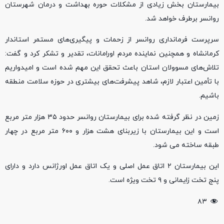
بیمارستان بخش زیادی از مشکلات حوره بهداشت و درمان شهرستان
روانسر برطرف خواهد شد.
سرپرست فرمانداری روانسر از زحمات و پیگیری‌های مستمر استاندار
کرمانشاه و همچنین نماینده مردم اورامانات، تقدیر و تشکر کرد و گفت:
تلاش‌های مسوولان استان باعث تحقق این مهم شده است و امیدواریم
با تأمین اعتبار لازم، شاهد پیشرفت‌های بیشتری در حوزه سلامت منطقه
باشیم.
زمین در نظر گرفته شده برای بیمارستان روانسر حدود ۳۵ هزار متر مربع
است و این بیمارستان با زیربنای هشت هزار و ۶۰۰ متر مربع در چهار
طبقه ساخته می شود.
این بیمارستان ۲ اتاق عمل اصلی و یک اتاق عمل اورژانس دارد و دارای
پنج تخت زایمانی و ۹ تخت ویژه است.
۸۳