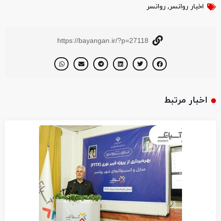
اخبار روانسر
,
روانسر
https://bayangan.ir/?p=27118
اخبار مرتبط