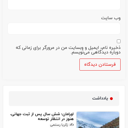
وب‌ سایت
ذخیره نام، ایمیل و وبسایت من در مرورگر برای زمانی که
دوباره دیدگاهی می‌نویسم.
یادداشت
اورامان؛ شش سال پس از ثبت جهانی،
هنوز در انتظار توسعه
✍: زکریا رستمی