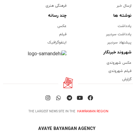
ارسال خبر
فرهنگی هنری
نوشته ها
چند رسانه
یادداشت
عکس
یادداشت سردبیر
فیلم
پیشنهاد سردبیر
اینفوگرافیک
شهروند خبرنگار
عکس شهروندی
فیلم شهروندی
گزارش
THE LARGEST NEWS SITE IN THE
HAWRAMAN REGION
AVAYE BAYANGAN AGENCY