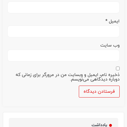
ایمیل
*
وب‌ سایت
ذخیره نام، ایمیل و وبسایت من در مرورگر برای زمانی که
دوباره دیدگاهی می‌نویسم.
یادداشت