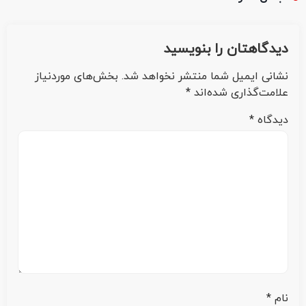
دیدگاهتان را بنویسید
نشانی ایمیل شما منتشر نخواهد شد.
بخش‌های موردنیاز
علامت‌گذاری شده‌اند
*
دیدگاه
*
نام
*