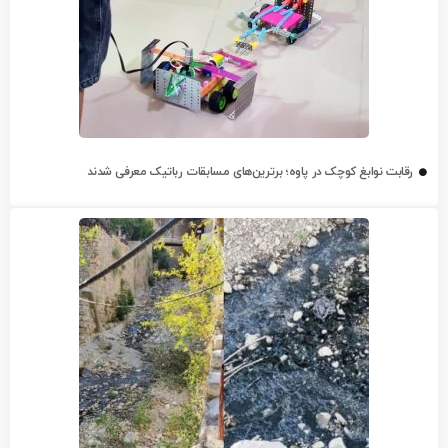
رقابت نوابغ کوچک در پاوه؛ برترین‌های مسابقات رباتیک معرفی شدند