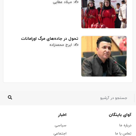
✍: میلاد عطایی
تحول در جاده‌های مرگ اورامانات
✍: ایرج محمدزاده
آوای باینگان
اخبار
درباره ما
سیاسی
تماس با ما
اجتماعی