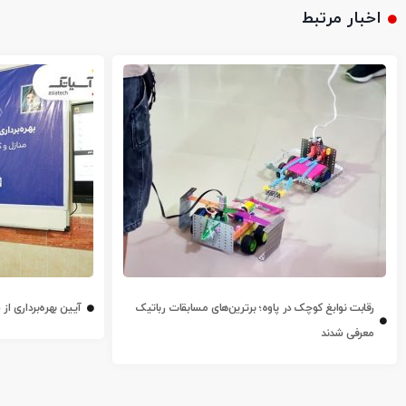
اخبار مرتبط
رقابت نوابغ کوچک در پاوه؛ برترین‌های مسابقات رباتیک
آیین بهره‌برداری ا
معرفی شدند