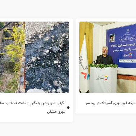
ز شبکه فیبر نوری آسیاتک در روانسر
نگرانی شهروندان باینگان از نشت فاضلاب؛ مطال
فوری مشکل