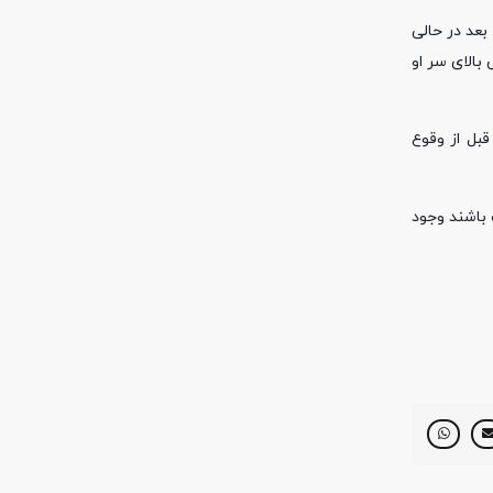
بعد در حالی
 بالای سر او
قبل از وقوع
 باشند وجود