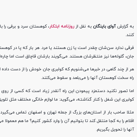
به گزارش
آوای باینگان
به نقل از
روزنامه ابتکار
، کوهستان سرد و برفی را با
کنند.
فرقی ندارد سن‌شان چقدر است یا زن هستند یا مرد. هر بار که پا در کوهستان 
جان، گلوله‌ها نیز منتظرشان هستند. می‌گویند بارشان قاچاق است اما چاره‌ای
هر از چند گاهی در خبرها می‌شنویم که کولبری جان خودش را از دست داده 
راه سخت کوهستان آنها را می‌بلعد و سقوط می‌کنند.
اما تصور نکنید دستمزد پیمودن این راه آنقدر زیاد است که کسی از روی 
کولبری این شغل را کنار گذاشته، می‌گوید: ما لوازم خانگی مختلف مثل تلویزی
اقلام را به کجا منتقل کند تا بتوانیم آن را وارد کشور کنیم؟ ما هم معمولا م
آنها را تحویل بگیریم.