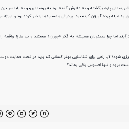
 شهرستان پاوه برگشته و به مادرش گفته بود به روستا برو و به بابا سر بزن. 
به میله پرده آویزان کرده بود. برادرش همسایه‌ها را خبر کرده بود و اورژانس
رآیند اما چرا مسئولان همیشه به فکر «جبران» هستند و ب علاج واقعه را 
ق مرزی شود؟ آیا راهی برای شناسایی بهتر کسانی که باید در تحت حمایت دولت
 دست برود و تنها افسوس باقی بماند؟