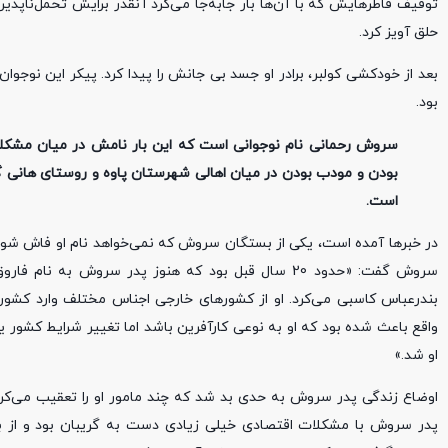
حلق آویز کرد.
بعد از خودکشی کولبر، برادر او جسد بی جانش را پیدا کرد. پیکر این نوج
بود.
بودن و مودب بودن در میان اهالی شهرستان پاوه و روستای هانی گر
است.
در خبرها آمده است، یکی از بستگان سروش که نمی‌خواهد نام او فاش شو
سروش گفت: «حدود 20 سال قبل بود که هنوز پدر سروش به نام
بندرعباس کاسبی می‌کرد. او از کشورهای خارجی اجناس مختلف وارد کشور 
واقع باعث شده بود که او به نوعی کارآفرین باشد اما تغییر شرایط کشو
او شد.»
اوضاع زندگی پدر سروش به حدی بد شد که چند مامور او را تعقیب می‌کردن