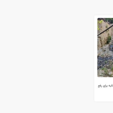
به برای رفع