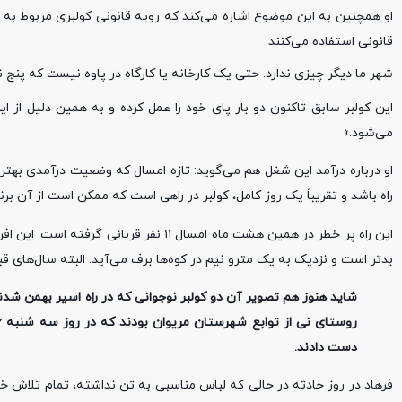
قانونی استفاده می‌کنند.
شهر ما دیگر چیزی ندارد. حتی یک کارخانه یا کارگاه در پاوه نیست که پنج نف
می‌شود.»
او درباره درآمد این شغل هم می‌گوید: تازه امسال که وضعیت درآمدی بهتر 
راه باشد و تقریباً یک روز کامل، کولبر در راهی است که ممکن است از آن برنگردد که به ازای آن 
این راه پر خطر در همین هشت ماه امسال ۱۱ 
بدتر است و نزدیک به یک مترو نیم در کوه‌ها برف می‌آید. البته سال‌های قبل کولبر برای هر کالا ۱۰۰ ت
شاید هنوز هم تصویر آن دو کولبر نوجوانی که در راه اسیر بهمن شدند 
دست دادند.
فرهاد در روز حادثه در حالی که لباس مناسبی به تن نداشته، تمام تلاش خو