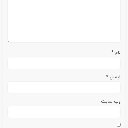
نام
*
ایمیل
*
وب‌ سایت