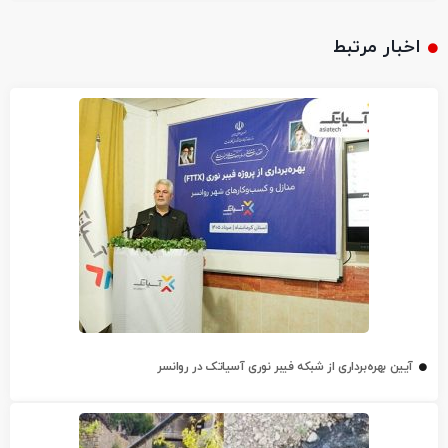
اخبار مرتبط
آیین بهره‌برداری از شبکه فیبر نوری آسیاتک در روانسر