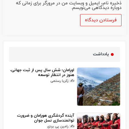
ذخیره نام، ایمیل و وبسایت من در مرورگر برای زمانی که
دوباره دیدگاهی می‌نویسم.
یادداشت
اورامان؛ شش سال پس از ثبت جهانی،
هنوز در انتظار توسعه
✍: زکریا رستمی
آینده گردشگری هورامان و ضرورت
توانمندسازی نسل جوان
✍: رامین پی بردی