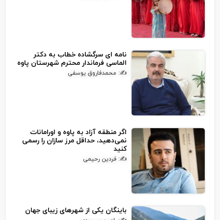
نامه ای سرگشاده خطاب به دکتر
الماسی فرماندار محترم شهرستان پاوه
✍: محمدفاروق یوسفی
اگر منطقه آزاد به پاوه و اورامانات
نمی‌دهید، حداقل مرز سازان را رسمی
کنید
✍: فردین رحیمی
باینگان یکی از شهرهای زیبای جهان