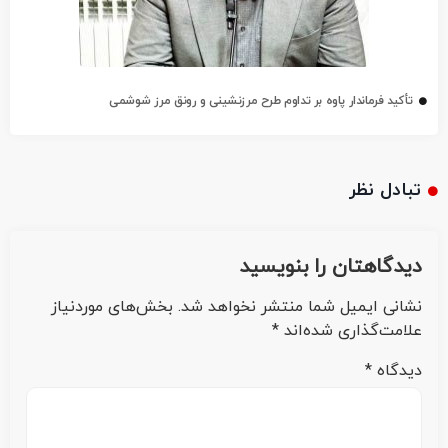
تأکید فرماندار پاوه بر تداوم طرح مرزنشینی و رونق مرز شوشمی
تبادل نظر
دیدگاهتان را بنویسید
نشانی ایمیل شما منتشر نخواهد شد.
بخش‌های موردنیاز
علامت‌گذاری شده‌اند
*
دیدگاه
*