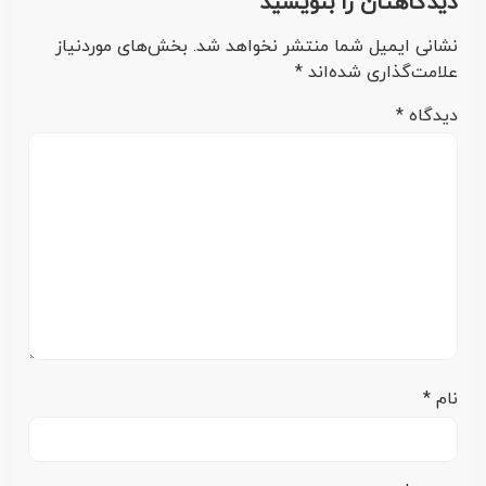
دیدگاهتان را بنویسید
نشانی ایمیل شما منتشر نخواهد شد.
بخش‌های موردنیاز
علامت‌گذاری شده‌اند
*
دیدگاه
*
نام
*