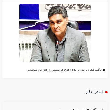
تأکید فرماندار پاوه بر تداوم طرح مرزنشینی و رونق مرز شوشمی
تبادل نظر