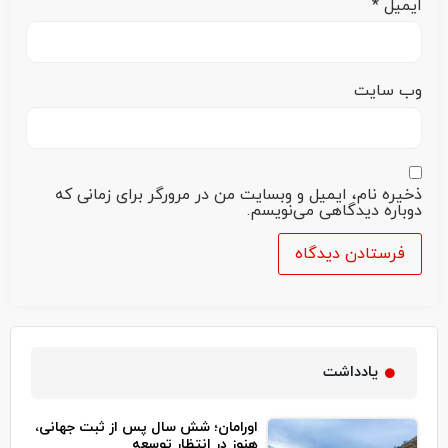
ایمیل
*
وب‌ سایت
ذخیره نام، ایمیل و وبسایت من در مرورگر برای زمانی که
دوباره دیدگاهی می‌نویسم.
یادداشت
اورامان؛ شش سال پس از ثبت جهانی،
هنوز در انتظار توسعه