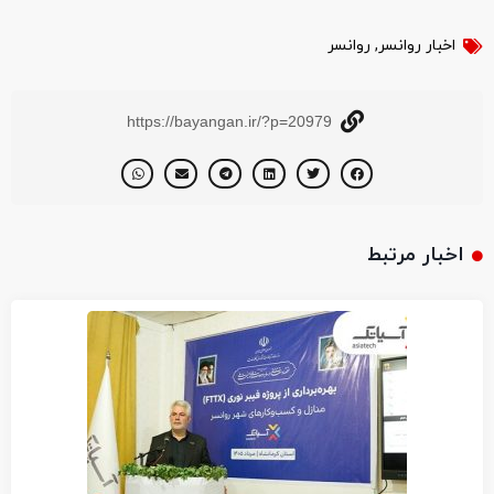
اخبار روانسر
,
روانسر
https://bayangan.ir/?p=20979
اخبار مرتبط