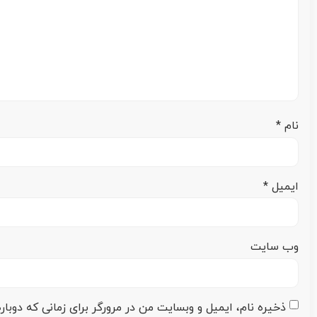
نام
*
ایمیل
*
وب‌ سایت
ذخیره نام، ایمیل و وبسایت من در مرورگر برای زمانی که دوبا