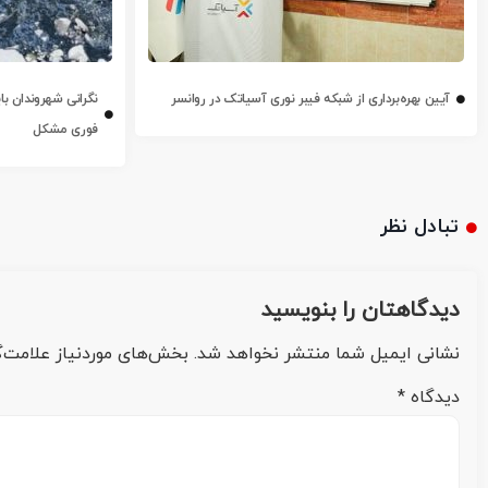
آیین بهره‌برداری از شبکه فیبر نوری آسیاتک در روانسر
نگرانی شهروندان با
فوری مشکل
تبادل نظر
دیدگاهتان را بنویسید
نشانی ایمیل شما منتشر نخواهد شد.
بخش‌های موردنیاز علامت‌گ
دیدگاه
*