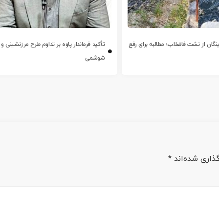
ینگان از نشت فاضلاب؛ مطالبه برای رفع
تأکید فرماندار پاوه بر تداوم طرح مرزنشینی و 
شوشمی
ذاری شده‌اند
*