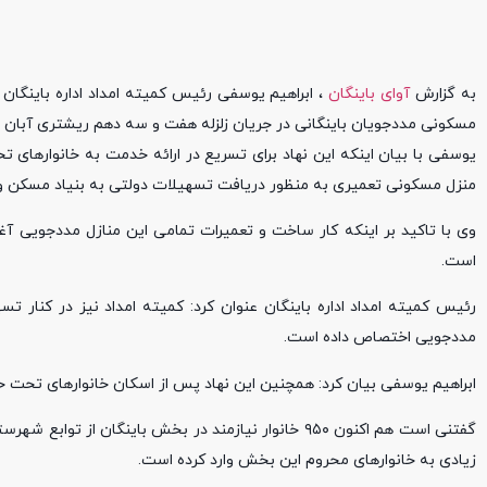
به گزارش
آوای باینگان
مسکونی مددجویان باینگانی در جریان زلزله هفت و سه دهم ریشتری آبان 
یوسفی با بیان اینکه این نهاد برای تسریع در ارائه خدمت به خانوارهای 
منزل مسکونی تعمیری به منظور دریافت تسهیلات دولتی به بنیاد مسکن و 
وی با تاکید بر اینکه کار ساخت و تعمیرات تمامی این منازل مددجویی آغا
است.
مددجویی اختصاص داده است.
ابراهیم یوسفی بیان کرد: همچنین این نهاد پس از اسکان خانوارهای تحت حما
گفتنی است هم اکنون ۹۵۰ خانوار نیازمند در بخش باینگ
زیادی به خانوارهای محروم این بخش وارد کرده است.