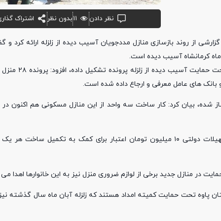
نظر دادن
۱۱
بدون نظر
اشتراک گذاری
ماه کرمانشاه آسیب دیده است.
تحت حمایت
بانک های عامل معرفی و ارجاع داده شده است.
ز شده، بیان کرد: کار ساخت سه واحد از این منازل مسکونی هم اکنون در م
رئیس کمیته امداد اداره باینگان عنوان کرد: کمیته امداد نیز در کنار تسهیلات دولتی ۱۰ میلیون تومان اعتبار برای کمک به تکمی
یت در منازل جدید برخی از لوازم ضروری منزل نیز به این خانوارها اهدا می ک
ان از توابع شهرستان پاوه تحت حمایت کمیته امداد هستند که زلزله آبان ماه سال گذشته