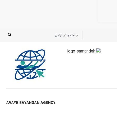
AVAYE BAYANGAN AGENCY