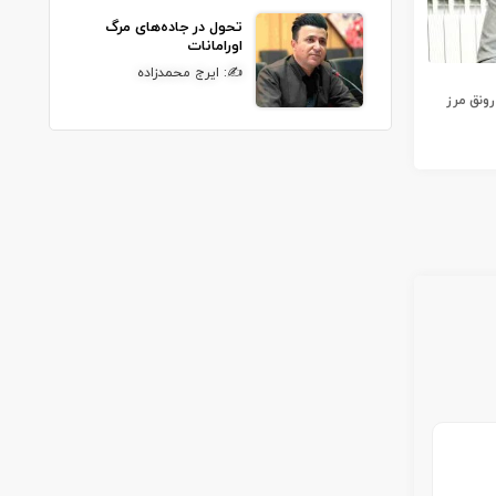
تحول در جاده‌های مرگ
اورامانات
✍: ایرج محمدزاده
رونق مرز