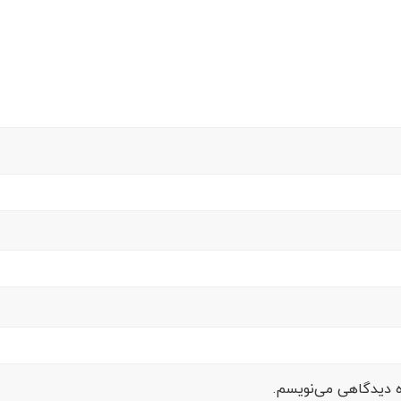
ره دیدگاهی می‌نویسم.