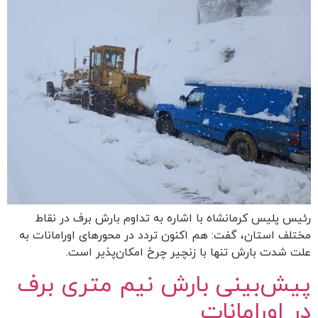
رئیس پلیس کرمانشاه با اشاره به تداوم بارش برف در نقاط
مختلف استان، گفت: هم اکنون تردد در محورهای اورامانات به
علت شدت بارش تنها با زنچیر چرخ امکان‌پذیر است.
پیش‌بینی بارش نیم متری برف
در اورامانات