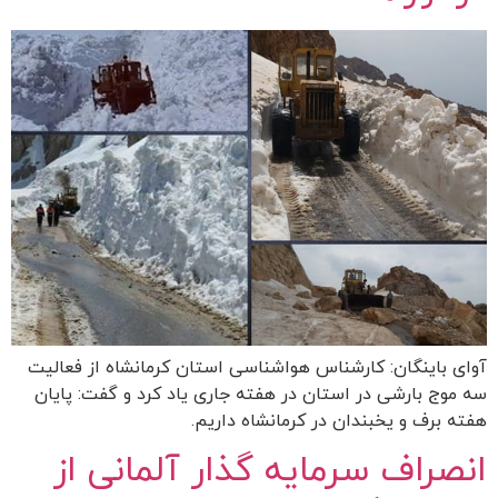
آوای باینگان: کارشناس هواشناسی استان کرمانشاه از فعالیت
سه موج بارشی در استان در هفته جاری یاد کرد و گفت: پایان
هفته برف و یخبندان در کرمانشاه داریم.
انصراف سرمایه گذار آلمانی از