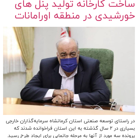
ساخت کارخانه تولید پنل های
خورشیدی در منطقه اورامانات
در راستای توسعه صنعتی استان کرمانشاه سرمایه‌گذاران خارجی
بسیاری در ۲ سال گذشته به این استان فراخوانده شدند که
پرونده سه مورد از آنها به مرحله جانمایی برای ایجاد طرح رسید.