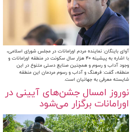
آوای باینگان: نماینده مردم اورامانات در مجلس شورای اسلامی،
با اشاره به پیشینه ۴۰ هزار سال سکونت در منطقه اورامانات و
وجود آداب و رسوم و همچنین صنایع دستی متنوع در این
منطقه، گفت: فرهنگ و آداب و رسوم مردمان این منطقه
شایسته معرفی به جهانیان است.
نوروز امسال جشن‌های آیینی در
اورامانات برگزار می‌شود