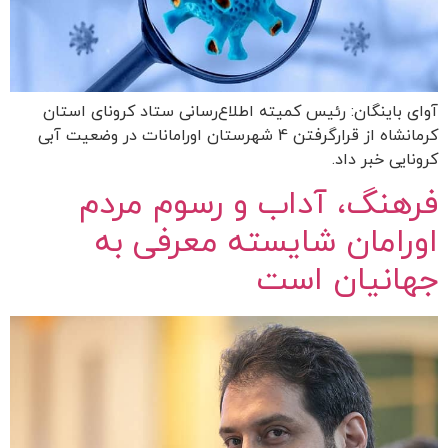
آوای باینگان: رئیس کمیته اطلاع‌رسانی ستاد کرونای استان
کرمانشاه از قرارگرفتن 4 شهرستان اورامانات در وضعیت آبی
کرونایی خبر داد.
فرهنگ، آداب و رسوم مردم
اورامان شایسته معرفی به
جهانیان است