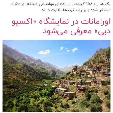
یک هزار و ۹۵٨ کیلومتر از راه‌های مواصلاتی منطقه اورامانات
مستقر شده و بر روند ترددها نظارت دارند.
اورامانات در نمایشگاه «اکسپو
دبی» معرفی می‌شود