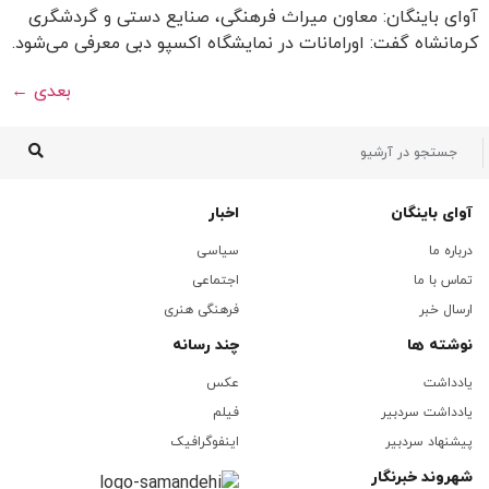
آوای باینگان: معاون میراث فرهنگی، صنایع دستی و گردشگری
کرمانشاه گفت: اورامانات در نمایشگاه اکسپو دبی معرفی می‌شود.
بعدی
←
آوای باینگان
اخبار
درباره ما
سیاسی
تماس با ما
اجتماعی
ارسال خبر
فرهنگی هنری
نوشته ها
چند رسانه
یادداشت
عکس
یادداشت سردبیر
فیلم
پیشنهاد سردبیر
اینفوگرافیک
شهروند خبرنگار