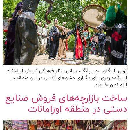
آوای باینگان: مدیر پایگاه جهانی منظر فرهنگی تاریخی اورامانات
از برنامه ریزی برای برگزاری جشن‌های آیینی در این منطقه در
ایام نوروز خبرداد.
ساخت بازارچه‌های فروش صنایع
دستی در منطقه اورامانات