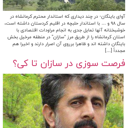
آوای باینگان- در چند دیداری که استاندار محترم کرمانشاه در
سال ۹۸ و … با استاندار حلبچه در اقلیم کردستان داشته است،
خوشبختانه آنها تمایل جدی به انجام مراودات اقتصادی با
استان کرمانشاه را از طریق مرز “سازان” در منطقه مرخیل بخش
باینگان داشته اند و ظاهرا برروی آن اصرار دارند و اخیرا هم
مجدداً […]
فرصت سوزی در سازان تا کی؟