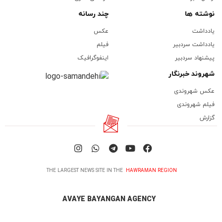
نوشته ها
چند رسانه
یادداشت
عکس
یادداشت سردبیر
فیلم
پیشنهاد سردبیر
اینفوگرافیک
شهروند خبرنگار
عکس شهروندی
فیلم شهروندی
گزارش
THE LARGEST NEWS SITE IN THE
HAWRAMAN REGION
AVAYE BAYANGAN AGENCY