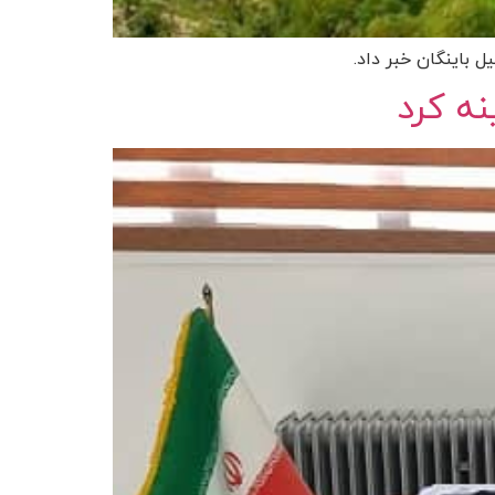
 باینگان خبر داد.