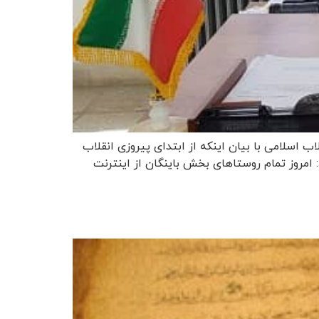
اب اسلامی با بیان اینکه از ابتدای پیروزی انقلاب
: امروز تمام روستاهای بخش باینگان از اینترنت