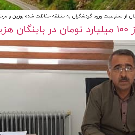
ن از ممنوعیت ورود گردشگران به منطقه حفاظت شده بوزین و مرخیل
کرد