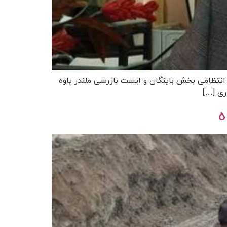
 انتظامی بخش باینگان و ایست بازرسی ملندر پاوه
ه