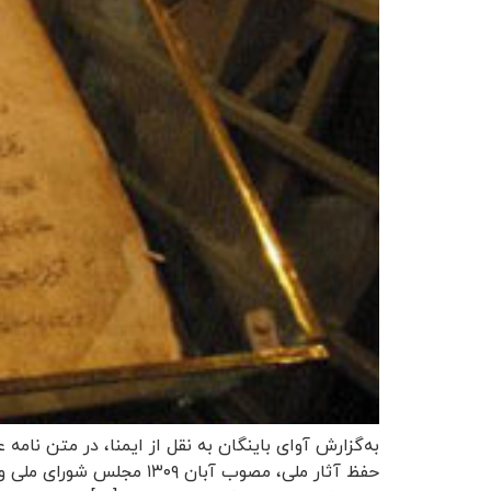
به‌گزارش آوای باینگان به نقل از ایمنا، در متن نام