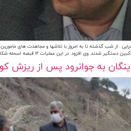
صحرایی : از شب گذشته تا به امروز با تلاشها و مجاهدت های مامورین
اینگان به جوانرود پس از ریزش کو