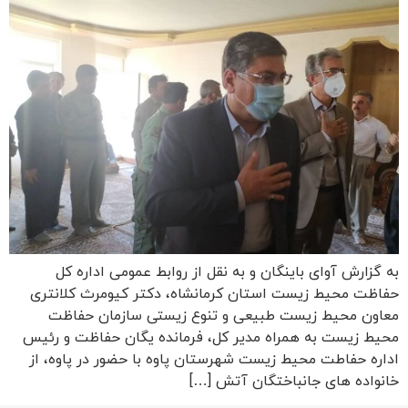
به گزارش آوای باینگان و به نقل از روابط عمومی اداره کل
حفاظت محیط زیست استان کرمانشاه، دکتر کیومرث کلانتری
معاون محیط زیست طبیعی و تنوع زیستی سازمان حفاظت
محیط‌ زیست به همراه مدیر کل، فرمانده یگان حفاظت و رئیس
اداره حفاطت محیط زیست شهرستان پاوه با حضور در پاوه، از
خانواده های جانباختگان آتش […]