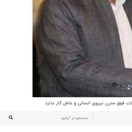
 فوق مدرن نیروی انسانی و عامل کار ندارد.