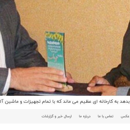
دهد به کارخانه ای عظیم می ماند که با تمام تجهیزات و ماشین آلات
 عکس
تماس با ما
درباره ما
ارسال خبر و گزارشات