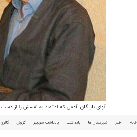
آوای باینگان: آدمی که اعتماد به نفسش را از دست ب
خانه
اخبار
شهرستان ها
یادداشت
یادداشت سردبیر
گزارش
گالری