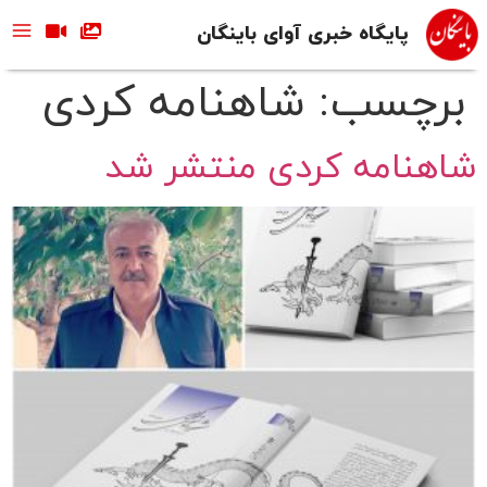
پایگاه خبری آوای باینگان
برچسب:
شاهنامه کردی
شاهنامه کردی منتشر شد