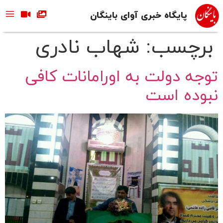
پایگاه خبری آوای باینگان
برچسب:
شهاب نادری
توجه دولت به اورامانات کافی
نبوده است