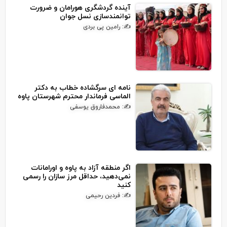
آینده گردشگری هورامان و ضرورت
توانمندسازی نسل جوان
✍: رامین پی بردی
نامه ای سرگشاده خطاب به دکتر
الماسی فرماندار محترم شهرستان پاوه
✍: محمدفاروق یوسفی
اگر منطقه آزاد به پاوه و اورامانات
نمی‌دهید، حداقل مرز سازان را رسمی
کنید
✍: فردین رحیمی