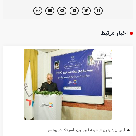
اخبار مرتبط
آیین بهره‌برداری از شبکه فیبر نوری آسیاتک در روانسر