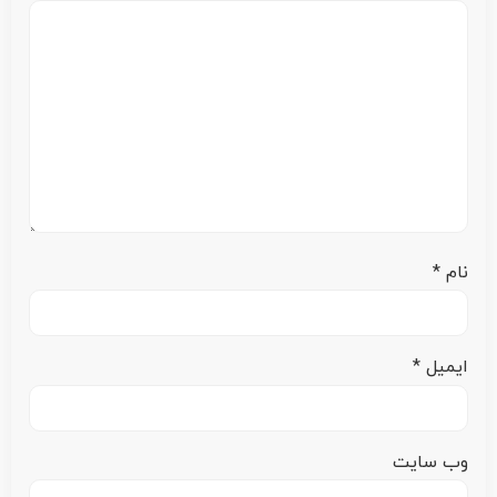
نام
*
ایمیل
*
وب‌ سایت