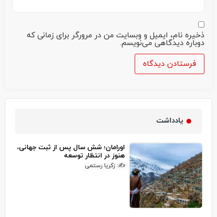
ذخیره نام، ایمیل و وبسایت من در مرورگر برای زمانی که
دوباره دیدگاهی می‌نویسم.
یادداشت
اورامان؛ شش سال پس از ثبت جهانی،
هنوز در انتظار توسعه
✍: زکریا رستمی