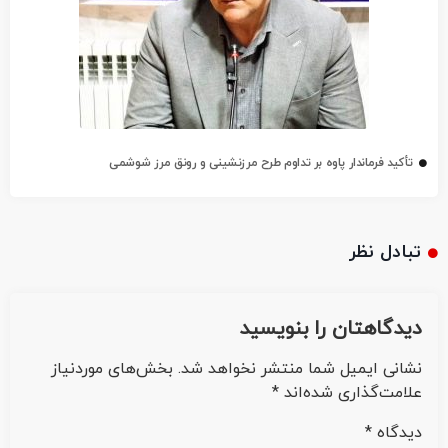
تأکید فرماندار پاوه بر تداوم طرح مرزنشینی و رونق مرز شوشمی
تبادل نظر
دیدگاهتان را بنویسید
نشانی ایمیل شما منتشر نخواهد شد.
بخش‌های موردنیاز
علامت‌گذاری شده‌اند
*
دیدگاه
*