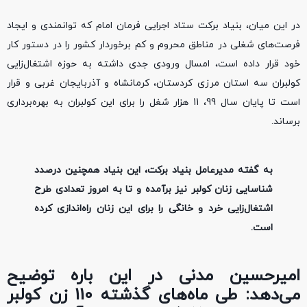
در این میان، بنیاد برکت ستاد اجرایی فرمان امام که توانمندی و ایجاد
فرصت‌های شغلی در مناطق محروم و کم برخوردار کشور را در دستور کار
خود قرار داده است، امسال ورودی جدی داشته به حوزه اشتغال‌زایی
کولبران سه استان مرزی کردستان، کرمانشاه و آذربایجان غربی و قرار
است تا پایان سال 99، 11 هزار شغل را برای این کولبران به بهره‌برداری
برساند.
به گفته مدیرعامل بنیاد برکت، این بنیاد همچنین درصدد
شناسایی زنان کولبر نیز برآمده و تا به امروز تعدادی طرح
اشتغال‌زایی خرد و خانگی را برای این زنان راه‌اندازی کرده
است.
امیرحسین مدنی در این‌ باره توضیح
می‌دهد: طی ماه‌های گذشته 110 زن کولبر