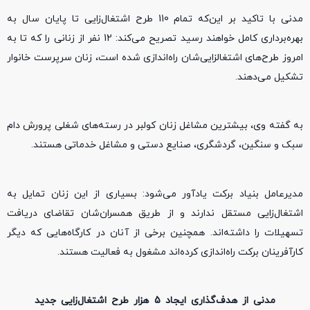
مدنی با تاکید بر این‌که تمام 110 طرح اشتغال‌زایی تا پایان سال به
بهره‌برداری کامل خواهند رسید تصریح می‌کند: 12 نفر از زنانی را که تا به
امروز طرح‌های اشتغالزایی‌شان راه‌اندازی شده است، زنان سرپرست خانوار
تشکیل می‌دهند.
به گفته وی، بیشترین مشاغل زنان کولبر در رسته‌های شغلی پرورش دام
سبک و سنگین، گردشگری، صنایع دستی و مشاغل خدماتی هستند.
مدیرعامل بنیاد برکت یادآور می‌شود: بسیاری از این زنان تمایل به
اشتغال‌زایی مستقل ندارند و از طریق همسران‌شان تقاضای دریافت
تسهیلات را داشته‌اند. همچنین برخی از آنان در کارگاه‌هایی که دیگر
کارآفرینان برکت راه‌اندازی کرده‌اند مشغول به فعالیت هستند.
مدنی از هدف‌گذاری ایجاد 5 هزار طرح اشتغال‌زایی جدید