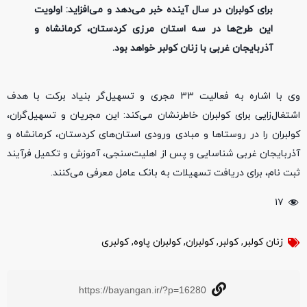
برای کولبران در سال آینده خبر می‌دهد و می‌افزاید: اولویت
این طرح‌ها در سه استان مرزی کردستان، کرمانشاه و
آذربایجان غربی با زنان کولبر خواهد بود.
وی با اشاره به فعالیت 33 مجری و تسهیل‌گر بنیاد برکت با هدف
اشتغال‌زایی برای کولبران خاطرنشان می‌کند: این مجریان و تسهیل‌گران،
کولبران را در روستاها و مبادی ورودی استان‌های کردستان، کرمانشاه و
آذربایجان غربی شناسایی و پس از اهلیت‌سنجی، آموزش و تکمیل فرآیند
ثبت نام، برای دریافت تسهیلات به بانک عامل معرفی می‌کنند.
۱۷
زنان کولبر
,
کولبر
,
کولبران
,
کولبران پاوه
,
کولبری
https://bayangan.ir/?p=16280