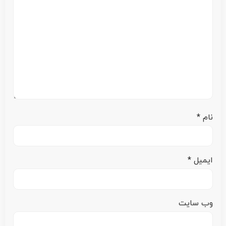
نام
*
ایمیل
*
وب‌ سایت