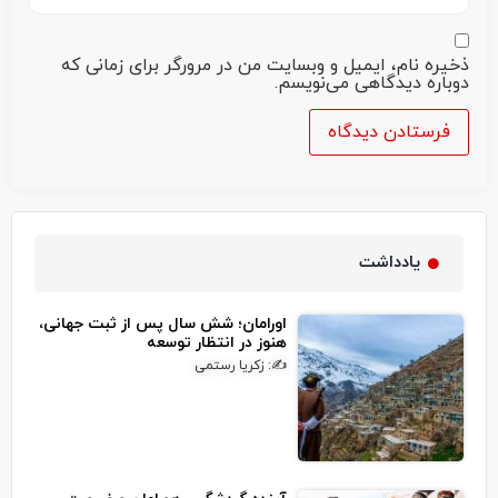
ذخیره نام، ایمیل و وبسایت من در مرورگر برای زمانی که
دوباره دیدگاهی می‌نویسم.
یادداشت
اورامان؛ شش سال پس از ثبت جهانی،
هنوز در انتظار توسعه
✍: زکریا رستمی