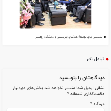
نشستی برای توسعۀ همکاری بهزیستی و دانشگاه روانسر
تبادل نظر
دیدگاهتان را بنویسید
نشانی ایمیل شما منتشر نخواهد شد.
بخش‌های موردنیاز
علامت‌گذاری شده‌اند
*
دیدگاه
*