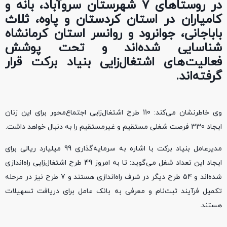
در روستاهای 7 شهرستان سروآباد، بانه و
کامیاران در استان کردستان و پاوه، ثلاث
باباجانی، جوانرود و روانسر استان کرمانشاه
شناسایی شده‌اند و تحت پوشش
فعالیت‌های اشتغال‌زایی بنیاد برکت قرار
گرفته‌اند.
وی خاطرنشان می‌کند: 110 طرح اشتغال‌زایی اجتماع‌محور برای این زنان
ایجاد 330 فرصت شغلی مستقیم و غیرمستقیم را به دنبال خواهد داشت.
مدیرعامل بنیاد برکت با اشاره به سرمایه‌گذاری 99 میلیارد ریالی برای
ایجاد این تعداد شغل می‌گوید: تا به امروز 49 طرح اشتغال‌زایی راه‌اندازی
شده‌اند و 54 طرح دیگر در شرف راه‌اندازی هستند و 7 طرح نیز در مرحله
تکمیل فرآیند ثبت‌نام و معرفی به بانک عامل برای دریافت تسهیلات
هستند.