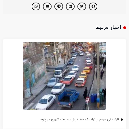
اخبار مرتبط
نارضایتی مردم از ترافیک، خط قرمز مدیریت شهری در پاوه