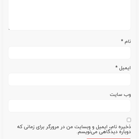
نام
*
ایمیل
*
وب‌ سایت
ذخیره نام، ایمیل و وبسایت من در مرورگر برای زمانی که
دوباره دیدگاهی می‌نویسم.