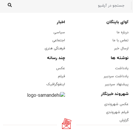
آوای باینگان
اخبار
درباره ما
سیاسی
تماس با ما
اجتماعی
ارسال خبر
فرهنگی هنری
نوشته ها
چند رسانه
یادداشت
عکس
یادداشت سردبیر
فیلم
پیشنهاد سردبیر
اینفوگرافیک
شهروند خبرنگار
عکس شهروندی
فیلم شهروندی
گزارش