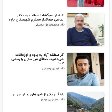
نامه ای سرگشاده خطاب به دکتر
الماسی فرماندار محترم شهرستان پاوه
✍: محمدفاروق یوسفی
اگر منطقه آزاد به پاوه و اورامانات
نمی‌دهید، حداقل مرز سازان را رسمی
کنید
✍: فردین رحیمی
باینگان یکی از شهرهای زیبای جهان
✍: رامین پی بردی