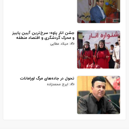
جشن انار پاوه؛ سرخ‌ترین آیین پاییز
و محرک گردشگری و اقتصاد منطقه
✍: میلاد عطایی
تحول در جاده‌های مرگ اورامانات
✍: ایرج محمدزاده