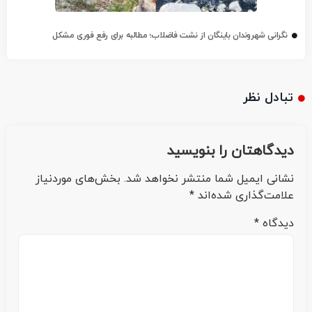
نگرانی شهروندان باینگان از نشت فاضلاب؛ مطالبه برای رفع فوری مشکل
تبادل نظر
دیدگاهتان را بنویسید
نشانی ایمیل شما منتشر نخواهد شد.
بخش‌های موردنیاز
علامت‌گذاری شده‌اند
*
دیدگاه
*