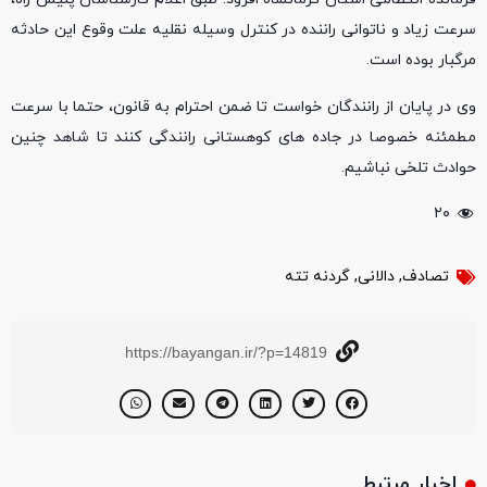
سرعت زیاد و ناتوانی راننده در کنترل وسیله نقلیه علت وقوع این حادثه
مرگبار بوده است.
وی در پایان از رانندگان خواست تا ضمن احترام به قانون، حتما با سرعت
مطمئنه خصوصا در جاده های کوهستانی رانندگی کنند تا شاهد چنین
حوادث تلخی نباشیم.
۲۰
تصادف
,
دالانی
,
گردنه تته
https://bayangan.ir/?p=14819
اخبار مرتبط