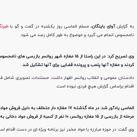
به گزارش
آوای باینگان
، مسلم الماسی روز یکشنبه در گفت و گو با
خبرنگا
نامحسوس انجام می گیرد و موضوع به طور کامل رصد می شود.
کردند و مغازه آنها پلمب و پرونده قضایی برای آنها تشکیل شد.
دادستان عمومی و انقلاب روانسر اظهار داشت: مستندات تصویری شامل فیل
اقدام براساس گزارش هیچ فردی نبوده است.
الماسی یادآور شد: در ماه گذشته ۱۷ مغازه دار م
مرحله از بازرسی از ۱۵ مغازه روانسر، ۱۰ نفر از کسبه از فروش مواد دخانی به افراد زیر ۱٨ سال خودداری کردند.
وی گفت: در حوزه مبارزه با مواد مخدر نیز برنامه ویژه ای در دست اقدام ا