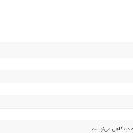
ره دیدگاهی می‌نویسم.