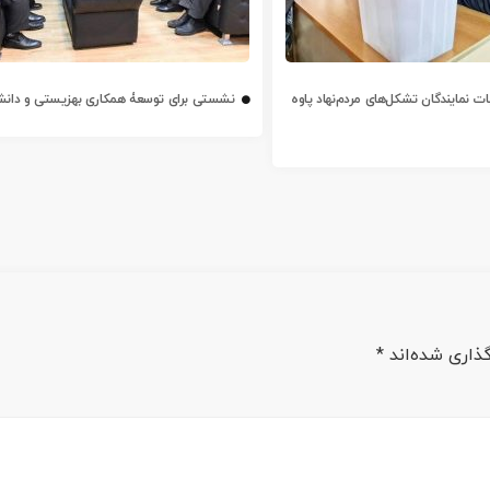
ت نمایندگان تشکل‌های مردم‌نهاد پاوه
نشستی برای توسعۀ همکاری بهزیستی و دانشگ
ذاری شده‌اند
*