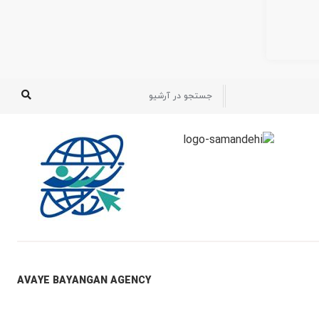
AVAYE BAYANGAN AGENCY