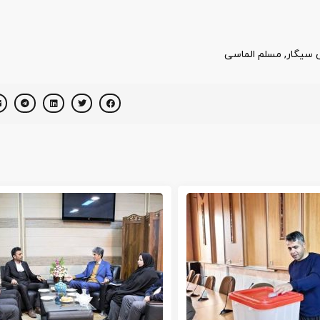
 سیگار
,
مسلم الماسی