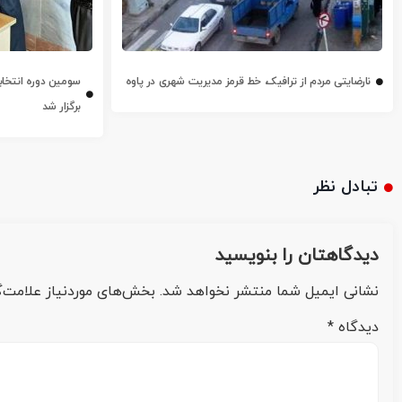
نارضایتی مردم از ترافیک، خط قرمز مدیریت شهری در پاوه
سومین دوره انتخابا
برگزار شد
تبادل نظر
دیدگاهتان را بنویسید
نشانی ایمیل شما منتشر نخواهد شد.
بخش‌های موردنیاز علامت‌گ
دیدگاه
*