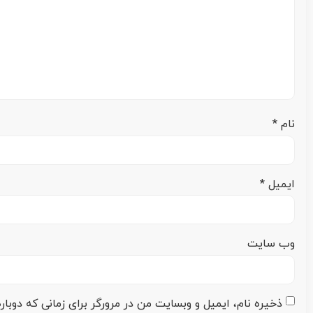
نام
*
ایمیل
*
وب‌ سایت
ذخیره نام، ایمیل و وبسایت من در مرورگر برای زمانی که دوبا