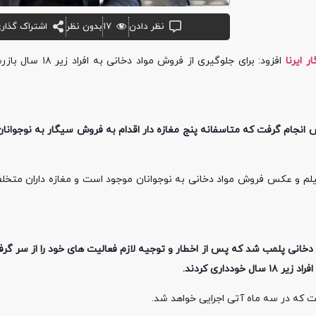
نظر دادن
۱۷
بدون نظر
اشتراک گذار
ر ایرنا
افزود: برای جلوگیری از فروش مواد 
م و عکس فروش مواد دخانی به نوجوانان موجود است و مغازه داران متخلف 
تخلف به دلیل فروش مواد دخانی پلمب شد که پس از اخطار و توجیه لازم فعالیت های خود را از سر گ
ست که در سه ماه آتی اجرایی خواهد شد.