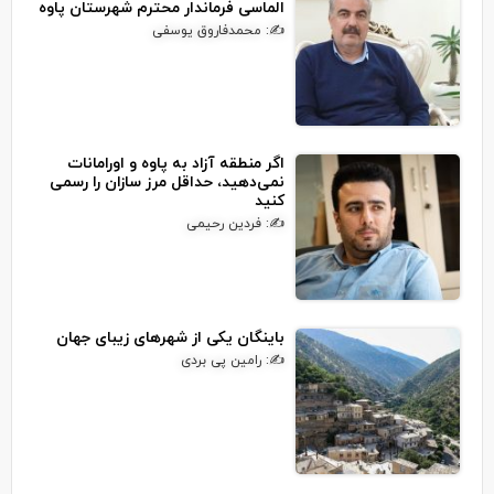
الماسی فرماندار محترم شهرستان پاوه
✍: محمدفاروق یوسفی
اگر منطقه آزاد به پاوه و اورامانات
نمی‌دهید، حداقل مرز سازان را رسمی
کنید
✍: فردین رحیمی
باینگان یکی از شهرهای زیبای جهان
✍: رامین پی بردی