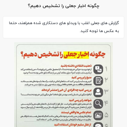
چگونه اخبار جعلی را تشخیص دهیم؟
گزارش های جعلی اغلب با ویدئو های دستکاری شده همراهند، حتما
به عکس ها توجه کنید.