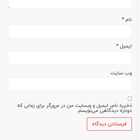
نام
*
ایمیل
*
وب‌ سایت
ذخیره نام، ایمیل و وبسایت من در مرورگر برای زمانی که
دوباره دیدگاهی می‌نویسم.