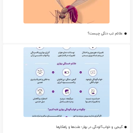
علائم تب دنگی چیست؟
گیجی و خواب‌آلودگی در بهار؛ علت‌ها و راهکارها