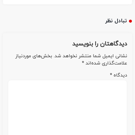
تبادل نظر
دیدگاهتان را بنویسید
نشانی ایمیل شما منتشر نخواهد شد.
بخش‌های موردنیاز
علامت‌گذاری شده‌اند
*
دیدگاه
*