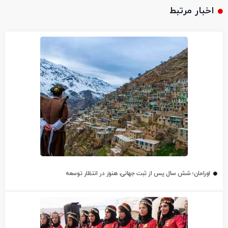
اخبار مرتبط
اورامان؛ شش سال پس از ثبت جهانی، هنوز در انتظار توسعه