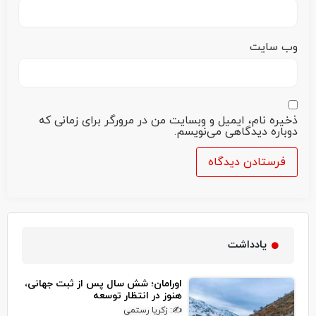
وب‌ سایت
ذخیره نام، ایمیل و وبسایت من در مرورگر برای زمانی که
دوباره دیدگاهی می‌نویسم.
یادداشت
اورامان؛ شش سال پس از ثبت جهانی،
هنوز در انتظار توسعه
✍: زکریا رستمی