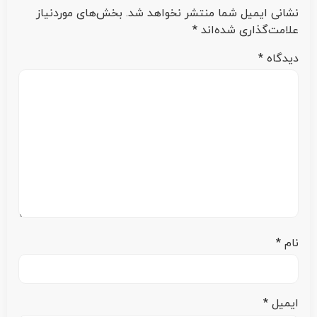
نشانی ایمیل شما منتشر نخواهد شد.
بخش‌های موردنیاز
علامت‌گذاری شده‌اند
*
دیدگاه
*
نام
*
ایمیل
*