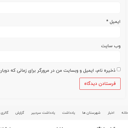
ایمیل
*
وب‌ سایت
ذخیره نام، ایمیل و وبسایت من در مرورگر برای زمانی که دوبا
خانه
اخبار
شهرستان ها
یادداشت
یادداشت سردبیر
گزارش
گالری