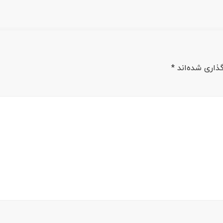
ذاری شده‌اند
*