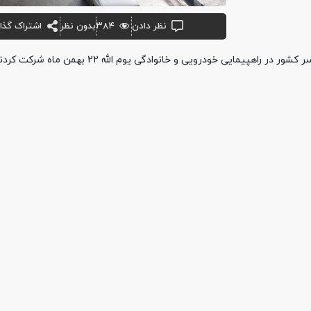
نظر دادن
۳۸۴
بدون نظر
اشتراک گذا
پیمایی خودرویی و خانوادگی یوم الله 22 بهمن ماه شرکت کردند.