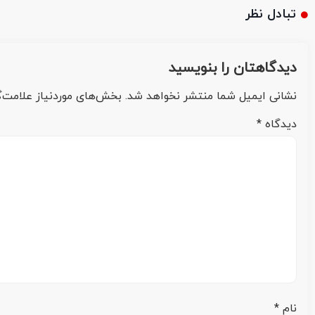
تبادل نظر
دیدگاهتان را بنویسید
نشانی ایمیل شما منتشر نخواهد شد.
بخش‌های موردنیاز علامت‌گ
دیدگاه
*
نام
*