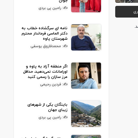
جوان
✍: رامین پی بردی
ری
نامه ای سرگشاده خطاب به
دکتر الماسی فرماندار محترم
شهرستان پاوه
✍: محمدفاروق یوسفی
اگر منطقه آزاد به پاوه و
اورامانات نمی‌دهید، حداقل
مرز سازان را رسمی کنید
✍: فردین رحیمی
باینگان یکی از شهرهای
زیبای جهان
✍: رامین پی بردی