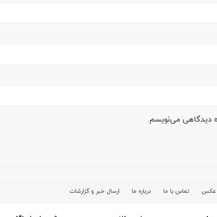
ره دیدگاهی می‌نویسم.
 عکس
تماس با ما
درباره ما
ارسال خبر و گزارشات