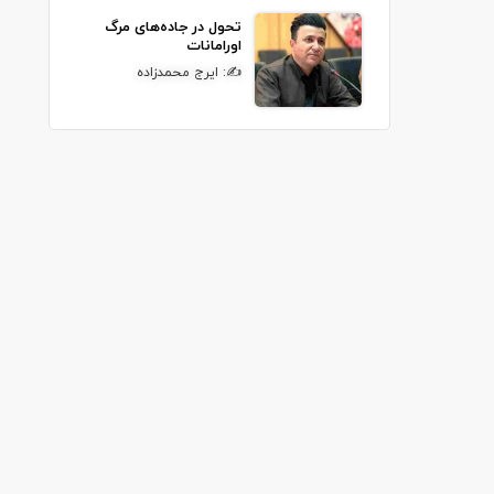
تحول در جاده‌های مرگ
اورامانات
✍: ایرج محمدزاده