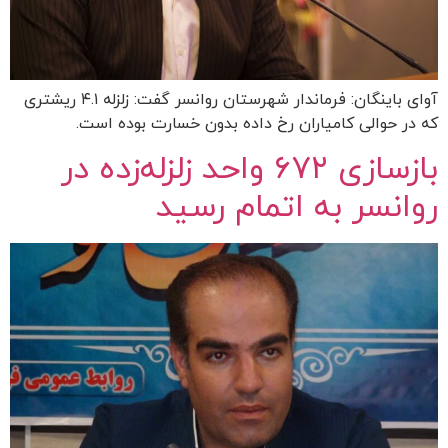
آوای باینگان: فرماندار شهرستان روانسر گفت: زلزله ۴.۱ ریشتری
که در حوالی کامیاران رخ داده بدون خسارت بوده است.
بازسازی ۶۷۲ واحد زلزله‌زده در
روانسر به اتمام رسید