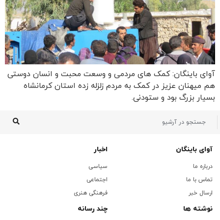
آوای باینگان: کمک های مردمی و وسعت محبت و انسان دوستی
هم میهنان عزیز در کمک به مردم زلزله زده استان کرمانشاه
بسیار بزرگ بود و ستودنی.
آوای باینگان
اخبار
درباره ما
سیاسی
تماس با ما
اجتماعی
ارسال خبر
فرهنگی هنری
نوشته ها
چند رسانه