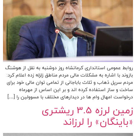
روابط عمومی استانداری کرمانشاه روز دوشنبه به نقل از هوشنگ
بازوند با اشاره به مشکلات مالی مردم مناطق زلزله زده اعلام کرد:
مردم سرپل ذهاب و ثلاث باباجانی از تمامی توان مالی خود برای
ساخت و ساز استفاده کرده اند و بر این اساس از مهرماه
درخواست امهال وام ها در دیدارهای مختلف با مسوولین را […]
زمین لرزه‌ 3.5 ریشتری
«باینگان» را لرزاند