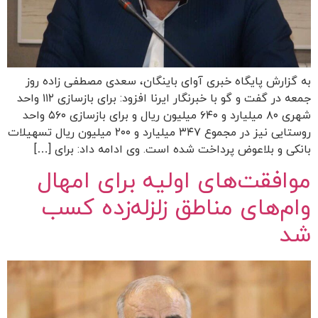
به گزارش پایگاه خبری آوای باینگان، سعدی مصطفی زاده روز
جمعه در گفت و گو با خبرنگار ایرنا افزود: برای بازسازی ۱۱۲ واحد
شهری ٨۰ میلیارد و ۶۴۰ میلیون ریال و برای بازسازی ۵۶۰ واحد
روستایی نیز در مجموع ۳۴۷ میلیارد و ۲۰۰ میلیون ریال تسهیلات
بانکی و بلاعوض پرداخت شده است. وی ادامه داد: برای […]
موافقت‌های اولیه برای امهال
وام‌های مناطق زلزله‌زده کسب
شد